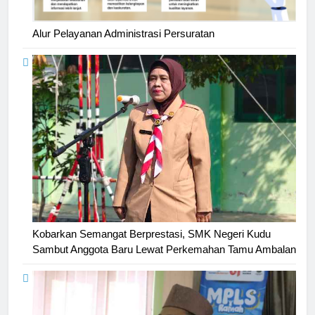
Alur Pelayanan Administrasi Persuratan
Kobarkan Semangat Berprestasi, SMK Negeri Kudu
Sambut Anggota Baru Lewat Perkemahan Tamu Ambalan