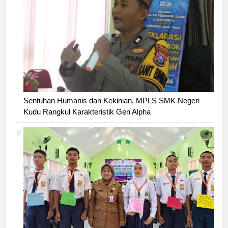
Sentuhan Humanis dan Kekinian, MPLS SMK Negeri
Kudu Rangkul Karakteristik Gen Alpha