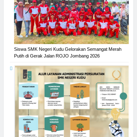
Siswa SMK Negeri Kudu Gelorakan Semangat Merah
Putih di Gerak Jalan ROJO Jombang 2026