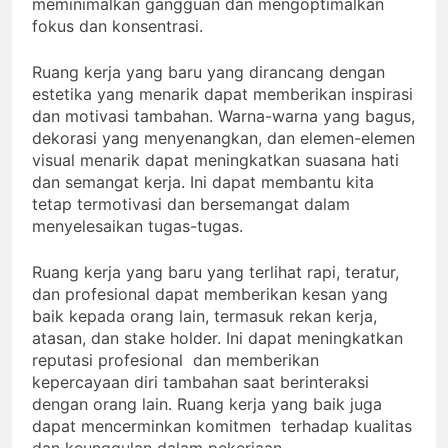
meminimalkan gangguan dan mengoptimalkan
fokus dan konsentrasi.
Ruang kerja yang baru yang dirancang dengan
estetika yang menarik dapat memberikan inspirasi
dan motivasi tambahan. Warna-warna yang bagus,
dekorasi yang menyenangkan, dan elemen-elemen
visual menarik dapat meningkatkan suasana hati
dan semangat kerja. Ini dapat membantu kita
tetap termotivasi dan bersemangat dalam
menyelesaikan tugas-tugas.
Ruang kerja yang baru yang terlihat rapi, teratur,
dan profesional dapat memberikan kesan yang
baik kepada orang lain, termasuk rekan kerja,
atasan, dan stake holder. Ini dapat meningkatkan
reputasi profesional dan memberikan
kepercayaan diri tambahan saat berinteraksi
dengan orang lain. Ruang kerja yang baik juga
dapat mencerminkan komitmen terhadap kualitas
dan keunggulan dalam pekerjaan.