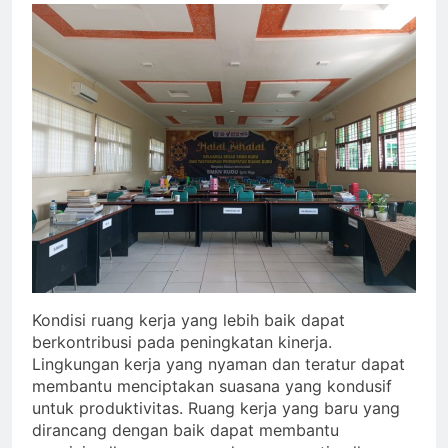
Kondisi ruang kerja yang lebih baik dapat
berkontribusi pada peningkatan kinerja.
Lingkungan kerja yang nyaman dan teratur dapat
membantu menciptakan suasana yang kondusif
untuk produktivitas. Ruang kerja yang baru yang
dirancang dengan baik dapat membantu