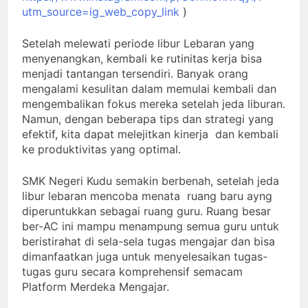
utm_source=ig_web_copy_link
)
Setelah melewati periode libur Lebaran yang
menyenangkan, kembali ke rutinitas kerja bisa
menjadi tantangan tersendiri. Banyak orang
mengalami kesulitan dalam memulai kembali dan
mengembalikan fokus mereka setelah jeda liburan.
Namun, dengan beberapa tips dan strategi yang
efektif, kita dapat melejitkan kinerja dan kembali
ke produktivitas yang optimal.
SMK Negeri Kudu semakin berbenah, setelah jeda
libur lebaran mencoba menata ruang baru ayng
diperuntukkan sebagai ruang guru. Ruang besar
ber-AC ini mampu menampung semua guru untuk
beristirahat di sela-sela tugas mengajar dan bisa
dimanfaatkan juga untuk menyelesaikan tugas-
tugas guru secara komprehensif semacam
Platform Merdeka Mengajar.