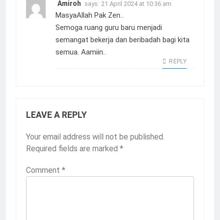
Amiroh
says:
21 April 2024 at 10:36 am
MasyaAllah Pak Zen..
Semoga ruang guru baru menjadi
semangat bekerja dan beribadah bagi kita
semua. Aamiin..
REPLY
LEAVE A REPLY
Your email address will not be published.
Required fields are marked
*
Comment
*