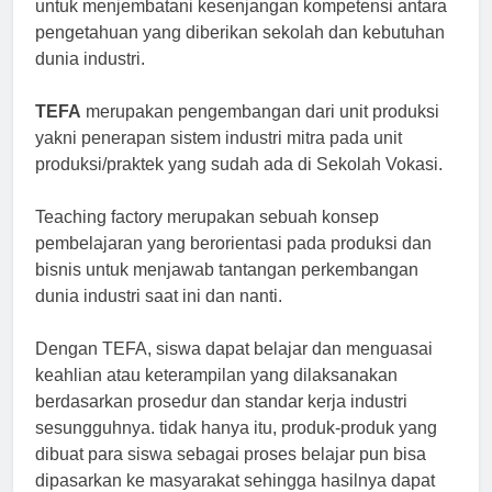
untuk menjembatani kesenjangan kompetensi antara
pengetahuan yang diberikan sekolah dan kebutuhan
dunia industri.
TEFA
merupakan pengembangan dari unit produksi
yakni penerapan sistem industri mitra pada unit
produksi/praktek yang sudah ada di Sekolah Vokasi.
Teaching factory merupakan sebuah konsep
pembelajaran yang berorientasi pada produksi dan
bisnis untuk menjawab tantangan perkembangan
dunia industri saat ini dan nanti.
Dengan TEFA, siswa dapat belajar dan menguasai
keahlian atau keterampilan yang dilaksanakan
berdasarkan prosedur dan standar kerja industri
sesungguhnya. tidak hanya itu, produk-produk yang
dibuat para siswa sebagai proses belajar pun bisa
dipasarkan ke masyarakat sehingga hasilnya dapat