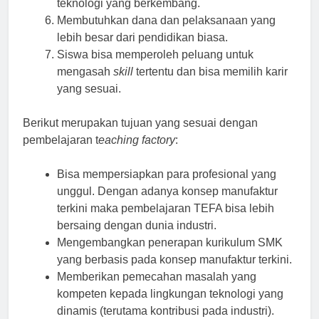
teknologi yang berkembang.
Membutuhkan dana dan pelaksanaan yang
lebih besar dari pendidikan biasa.
Siswa bisa memperoleh peluang untuk
mengasah
skill
tertentu dan bisa memilih karir
yang sesuai.
Berikut merupakan tujuan yang sesuai dengan
pembelajaran t
eaching factory
:
Bisa mempersiapkan para profesional yang
unggul. Dengan adanya konsep manufaktur
terkini maka pembelajaran TEFA bisa lebih
bersaing dengan dunia industri.
Mengembangkan penerapan kurikulum SMK
yang berbasis pada konsep manufaktur terkini.
Memberikan pemecahan masalah yang
kompeten kepada lingkungan teknologi yang
dinamis (terutama kontribusi pada industri).