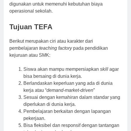
digunakan untuk memenuhi kebutuhan biaya
operasional sekolah.
Tujuan TEFA
Berikut merupakan ciri atau karakter dari
pembelajaran
teaching factory
pada pendidikan
kejuruan atau SMK:
Siswa akan mampu mempersiapkan
skill
agar
bisa bersaing di dunia kerja.
Berlandaskan keperluan yang ada di dunia
kerja atau “
demand-market-driven
”
Sesuai dengan kemahiran dalam standar yang
diperlukan di dunia kerja.
Pembelajaran berkaitan dengan lapangan
pekerjaan.
Bisa fleksibel dan responsif dengan tantangan