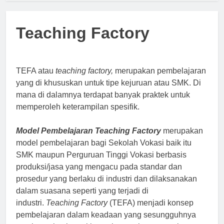
Teaching Factory
TEFA atau
teaching factory,
merupakan pembelajaran
yang di khususkan untuk tipe kejuruan atau SMK. Di
mana di dalamnya terdapat banyak praktek untuk
memperoleh keterampilan spesifik.
Model Pembelajaran Teaching
Factory
merupakan
model pembelajaran bagi Sekolah Vokasi baik itu
SMK maupun Perguruan Tinggi Vokasi berbasis
produksi/jasa yang mengacu pada standar dan
prosedur yang berlaku di industri dan dilaksanakan
dalam suasana seperti yang terjadi di
industri.
Teaching Factory
(TEFA) menjadi konsep
pembelajaran dalam keadaan yang sesungguhnya