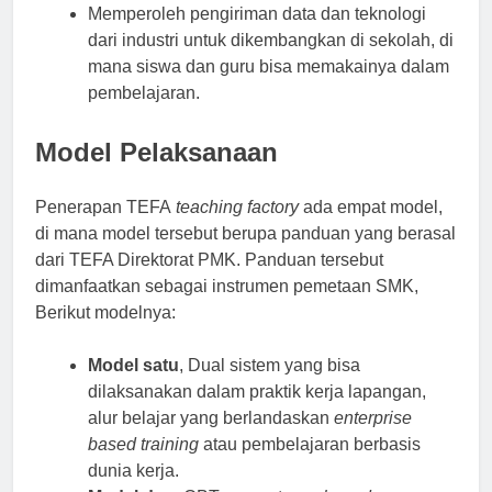
Memperoleh pengiriman data dan teknologi
dari industri untuk dikembangkan di sekolah, di
mana siswa dan guru bisa memakainya dalam
pembelajaran.
Model Pelaksanaan
Penerapan TEFA
teaching factory
ada empat model,
di mana model tersebut berupa panduan yang berasal
dari TEFA Direktorat PMK. Panduan tersebut
dimanfaatkan sebagai instrumen pemetaan SMK,
Berikut modelnya:
Model satu
, Dual sistem yang bisa
dilaksanakan dalam praktik kerja lapangan,
alur belajar yang berlandaskan
enterprise
based training
atau pembelajaran berbasis
dunia kerja.