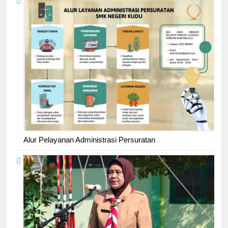
Alur Pelayanan Administrasi Persuratan