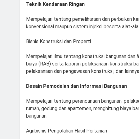
Teknik Kendaraan Ringan
Mempelajari tentang pemeliharaan dan perbaikan ke
konvensional maupun sistem injeksi beserta alat-ala
Bisnis Konstruksi dan Properti
Mempelajari ilmu tentang konstruksi bangunan dan
f
biaya (RAB) serta laporan pelaksanaan konstruksi ba
pelaksanaan dan pengawasan konstruksi, dan lainnya
Desain Pemodelan dan Informasi Bangunan
Mempelajari tentang perencanaan bangunan, pelak
rumah, gedung dan apartemen, menghitung biaya ba
bangunan.
Agribisnis Pengolahan Hasil Pertanian