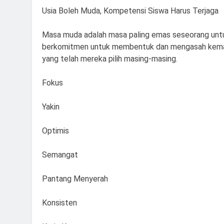
Usia Boleh Muda, Kompetensi Siswa Harus Terjaga
Masa muda adalah masa paling emas seseorang untu
berkomitmen untuk membentuk dan mengasah kemam
yang telah mereka pilih masing-masing.
Fokus
Yakin
Optimis
Semangat
Pantang Menyerah
Konsisten