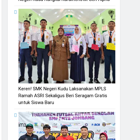
Keren! SMK Negeri Kudu Laksanakan MPLS
Ramah ASRI Sekaligus Beri Seragam Gratis
untuk Siswa Baru