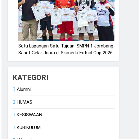
Satu Lapangan Satu Tujuan: SMPN 1 Jombang
Sabet Gelar Juara di Skanedu Futsal Cup 2026
KATEGORI
Alumni
HUMAS
KESISWAAN
KURIKULUM