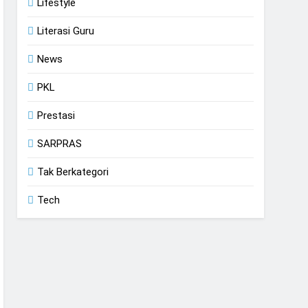
Lifestyle
Literasi Guru
News
PKL
Prestasi
SARPRAS
Tak Berkategori
Tech