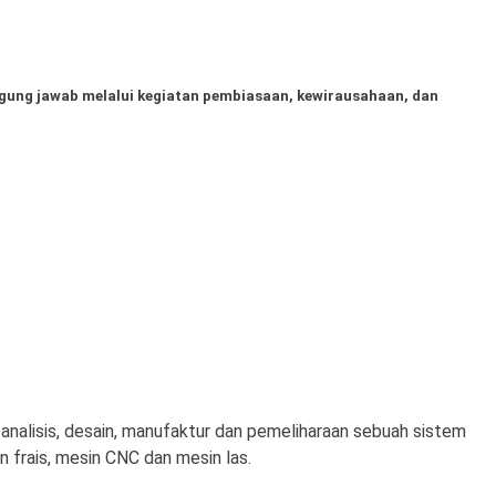
gung jawab melalui kegiatan pembiasaan, kewirausahaan, dan
uk analisis, desain, manufaktur dan pemeliharaan sebuah sistem
frais, mesin CNC dan mesin las.