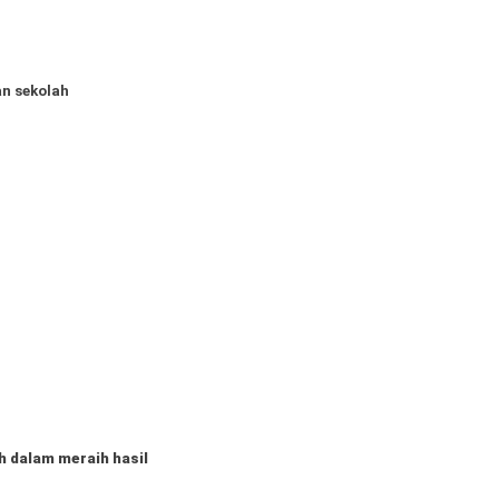
n sekolah
h dalam meraih hasil