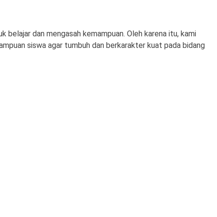
k belajar dan mengasah kemampuan. Oleh karena itu, kami
puan siswa agar tumbuh dan berkarakter kuat pada bidang