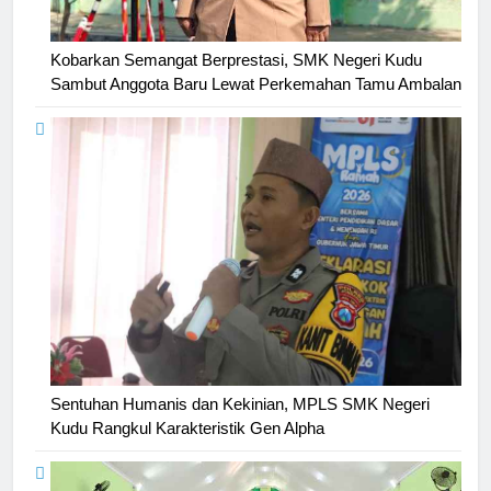
Kobarkan Semangat Berprestasi, SMK Negeri Kudu
Sambut Anggota Baru Lewat Perkemahan Tamu Ambalan
Sentuhan Humanis dan Kekinian, MPLS SMK Negeri
Kudu Rangkul Karakteristik Gen Alpha