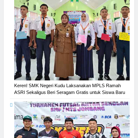
Keren! SMK Negeri Kudu Laksanakan MPLS Ramah
ASRI Sekaligus Beri Seragam Gratis untuk Siswa Baru