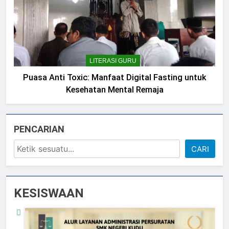
LITERASI GURU
Puasa Anti Toxic: Manfaat Digital Fasting untuk
Kesehatan Mental Remaja
PENCARIAN
CARI
KESISWAAN