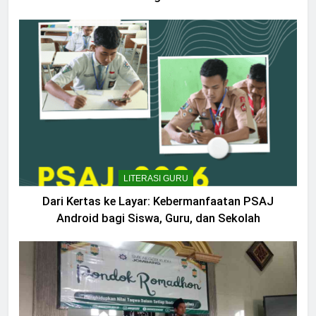
LITERASI GURU
Dari Kertas ke Layar: Kebermanfaatan PSAJ
Android bagi Siswa, Guru, dan Sekolah