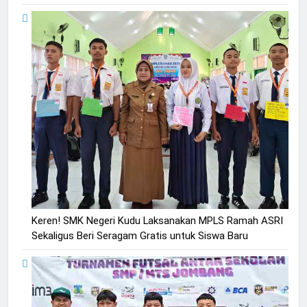
Keren! SMK Negeri Kudu Laksanakan MPLS Ramah ASRI
Sekaligus Beri Seragam Gratis untuk Siswa Baru