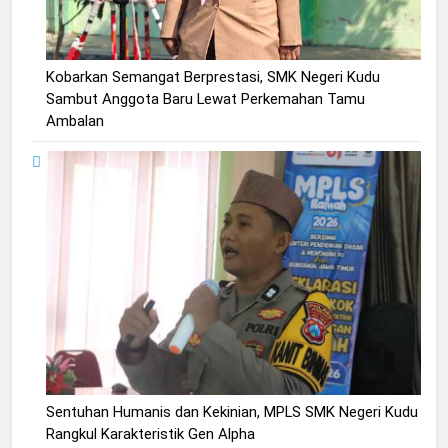
Kobarkan Semangat Berprestasi, SMK Negeri Kudu
Sambut Anggota Baru Lewat Perkemahan Tamu
Ambalan
Sentuhan Humanis dan Kekinian, MPLS SMK Negeri Kudu
Rangkul Karakteristik Gen Alpha