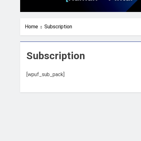
Home
Subscription
Subscription
[wpuf_sub_pack]