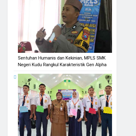
Sentuhan Humanis dan Kekinian, MPLS SMK
Negeri Kudu Rangkul Karakteristik Gen Alpha