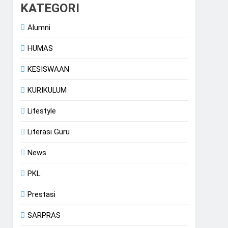
KATEGORI
Alumni
HUMAS
KESISWAAN
KURIKULUM
Lifestyle
Literasi Guru
News
PKL
Prestasi
SARPRAS