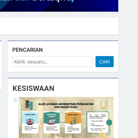
PENCARIAN
CARI
KESISWAAN