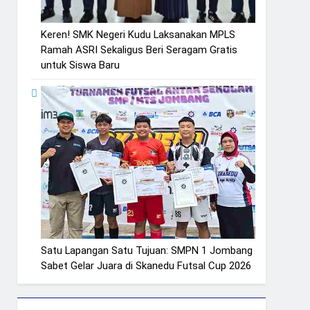
Keren! SMK Negeri Kudu Laksanakan MPLS
Ramah ASRI Sekaligus Beri Seragam Gratis
untuk Siswa Baru
Satu Lapangan Satu Tujuan: SMPN 1 Jombang
Sabet Gelar Juara di Skanedu Futsal Cup 2026