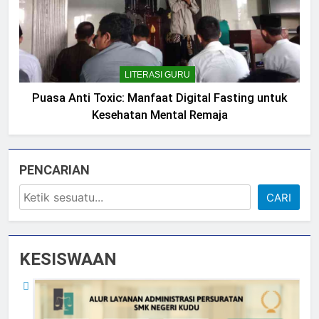
LITERASI GURU
Puasa Anti Toxic: Manfaat Digital Fasting untuk
Kesehatan Mental Remaja
PENCARIAN
CARI
KESISWAAN