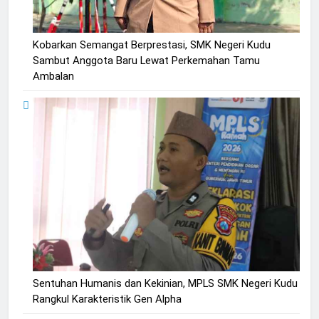
Kobarkan Semangat Berprestasi, SMK Negeri Kudu
Sambut Anggota Baru Lewat Perkemahan Tamu
Ambalan
Sentuhan Humanis dan Kekinian, MPLS SMK Negeri Kudu
Rangkul Karakteristik Gen Alpha