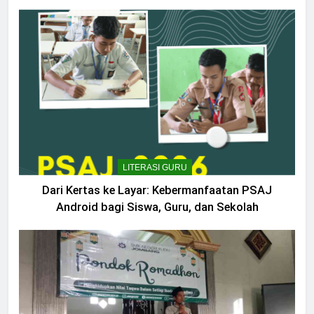
LITERASI GURU
Dari Kertas ke Layar: Kebermanfaatan PSAJ
Android bagi Siswa, Guru, dan Sekolah