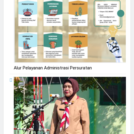
Alur Pelayanan Administrasi Persuratan