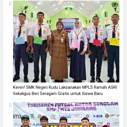
Keren! SMK Negeri Kudu Laksanakan MPLS Ramah ASRI
Sekaligus Beri Seragam Gratis untuk Siswa Baru