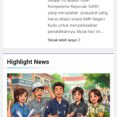
belajar itu adalah Ujian
Kompetensi Kejuruan (UKK)
yang merupakan prasyarat yang
harus dilalui siswa SMK Negeri
Kudu untuk menyelesaikan
pendidikannya. Mulai hari ini…
Simak lebih lanjut
Highlight News