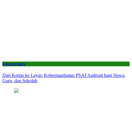
Literasi Guru
Dari Kertas ke Layar: Kebermanfaatan PSAJ Android bagi Siswa,
Guru, dan Sekolah