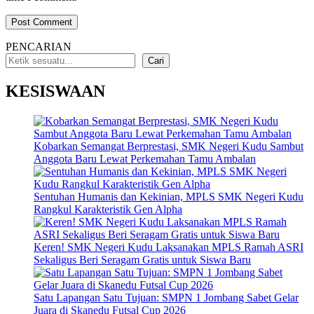
PENCARIAN
Cari
KESISWAAN
Kobarkan Semangat Berprestasi, SMK Negeri Kudu Sambut
Anggota Baru Lewat Perkemahan Tamu Ambalan
Sentuhan Humanis dan Kekinian, MPLS SMK Negeri Kudu
Rangkul Karakteristik Gen Alpha
Keren! SMK Negeri Kudu Laksanakan MPLS Ramah ASRI
Sekaligus Beri Seragam Gratis untuk Siswa Baru
Satu Lapangan Satu Tujuan: SMPN 1 Jombang Sabet Gelar
Juara di Skanedu Futsal Cup 2026