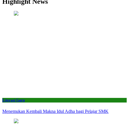
Highlight News
Literasi Guru
Menemukan Kembali Makna Idul Adha bagi Pelajar SMK