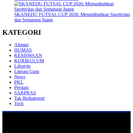
SKANEDU FUTSAL CUP 2026: Menumbuhkan Sportivitas
dan Semangat Juang
KATEGORI
Alumni
HUMAS
KESISWAAN
KURIKULUM
Lifestyle
Literasi Guru
News
PKL
Prestasi
SARPRAS
Tak Berkategori
Tech
Praktek Kerja Lapangan