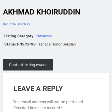
AKHMAD KHOIRUDDIN
Return to Directory
Listing Category
Karyawan
Status PNS/CPNS
Tenaga Honor Sekolah
Contact listing owner
LEAVE A REPLY
Your email address will not be published.
Required fields are marked
*