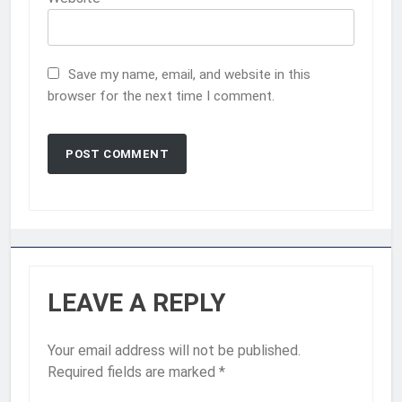
Save my name, email, and website in this
browser for the next time I comment.
LEAVE A REPLY
Your email address will not be published.
Required fields are marked
*