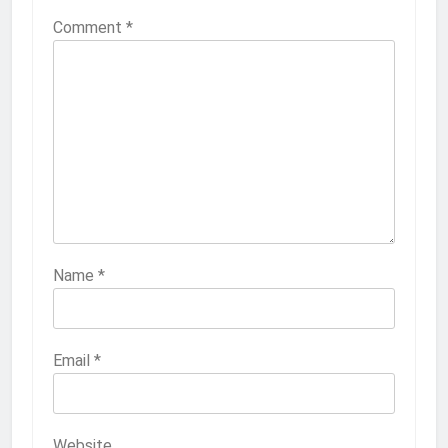
Comment
*
Name
*
Email
*
Website