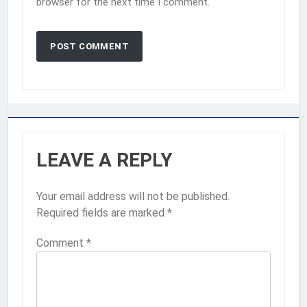
browser for the next time I comment.
LEAVE A REPLY
Your email address will not be published.
Required fields are marked
*
Comment
*