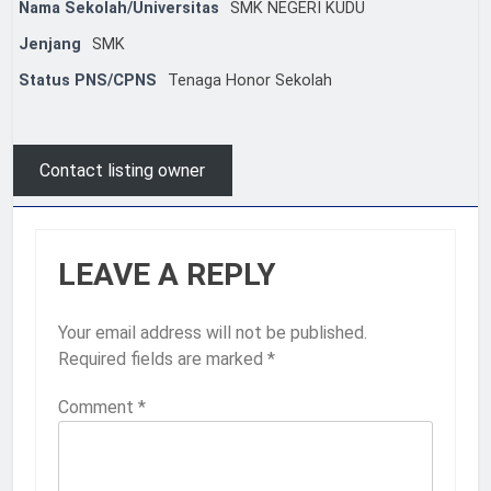
Nama Sekolah/Universitas
SMK NEGERI KUDU
Jenjang
SMK
Status PNS/CPNS
Tenaga Honor Sekolah
Contact listing owner
LEAVE A REPLY
Your email address will not be published.
Required fields are marked
*
Comment
*