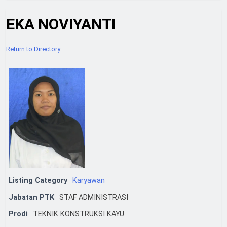
EKA NOVIYANTI
Return to Directory
Listing Category
Karyawan
Jabatan PTK
STAF ADMINISTRASI
Prodi
TEKNIK KONSTRUKSI KAYU