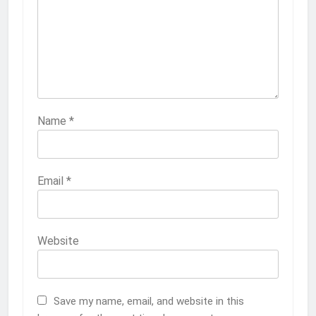
Name
*
Email
*
Website
Save my name, email, and website in this