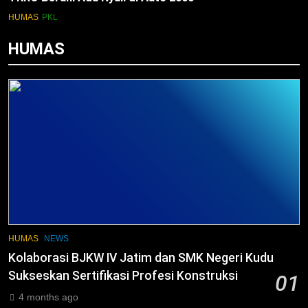
HUMAS
PKL
HUMAS
HUMAS
NEWS
Kolaborasi BJKW IV Jatim dan SMK Negeri Kudu
Sukseskan Sertifikasi Profesi Konstruksi
01
4 months ago