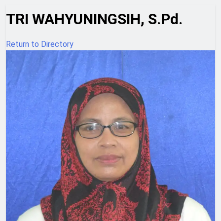
TRI WAHYUNINGSIH, S.Pd.
Return to Directory