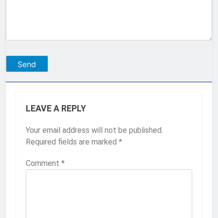
LEAVE A REPLY
Your email address will not be published.
Required fields are marked
*
Comment
*