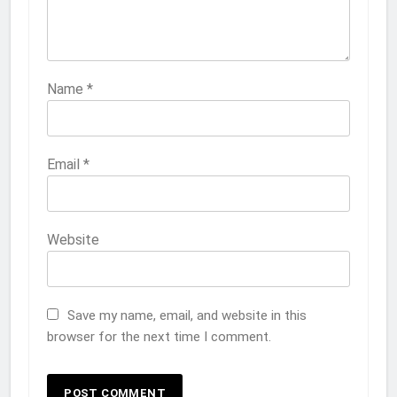
Name
*
Email
*
Website
Save my name, email, and website in this
browser for the next time I comment.