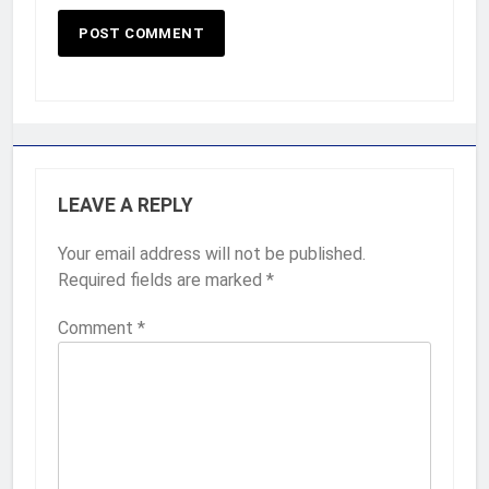
LEAVE A REPLY
Your email address will not be published.
Required fields are marked
*
Comment
*