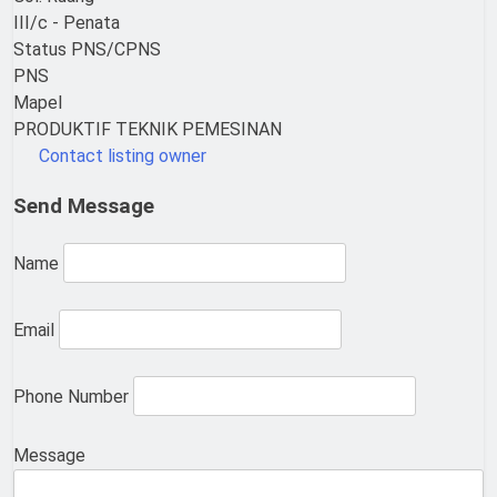
III/c - Penata
Status PNS/CPNS
PNS
Mapel
PRODUKTIF TEKNIK PEMESINAN
Contact listing owner
Send Message
Name
Email
Phone Number
Message