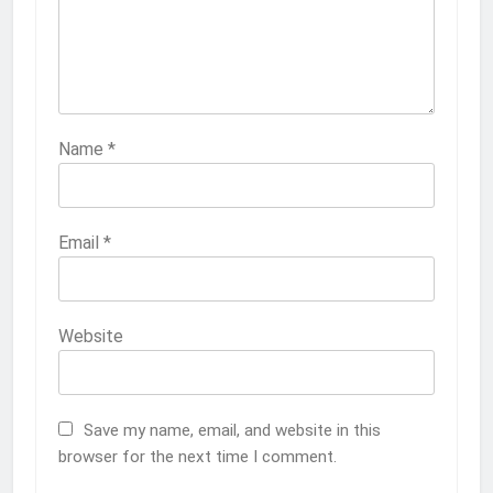
Name
*
Email
*
Website
Save my name, email, and website in this
browser for the next time I comment.