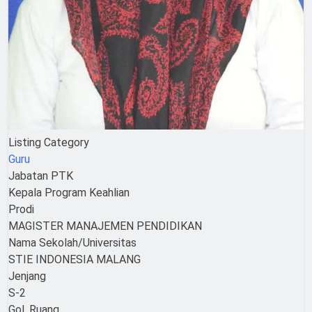
Listing Category
Guru
Jabatan PTK
Kepala Program Keahlian
Prodi
MAGISTER MANAJEMEN PENDIDIKAN
Nama Sekolah/Universitas
STIE INDONESIA MALANG
Jenjang
S-2
Gol. Ruang