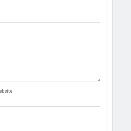
ebsite