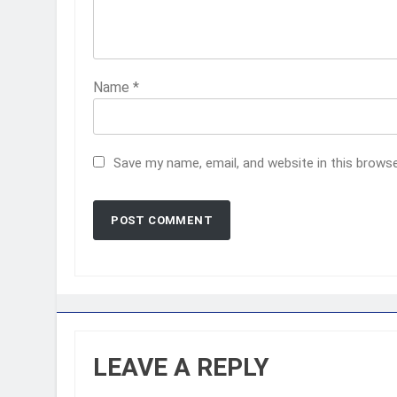
Name
*
Save my name, email, and website in this brows
LEAVE A REPLY