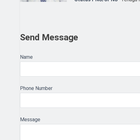
Send Message
Name
Phone Number
Message