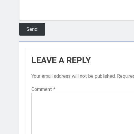
LEAVE A REPLY
Your email address will not be published.
Require
Comment
*