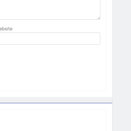
ebsite