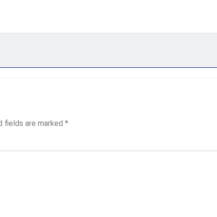
d fields are marked
*