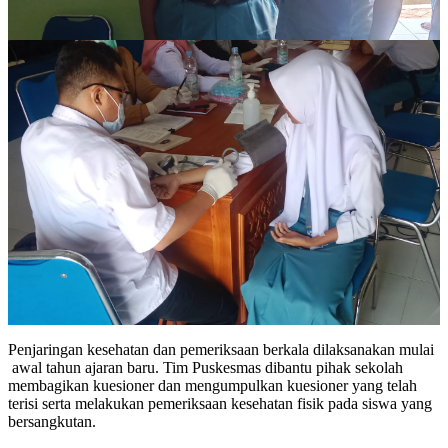
Penjaringan kesehatan dan pemeriksaan berkala dilaksanakan mulai
awal tahun ajaran baru. Tim Puskesmas dibantu pihak sekolah
membagikan kuesioner dan mengumpulkan kuesioner yang telah
terisi serta melakukan pemeriksaan kesehatan fisik pada siswa yang
bersangkutan.