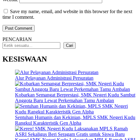
Save my name, email, and website in this browser for the next
time I comment.
PENCARIAN
Cari
KESISWAAN
Alur Pelayanan Administrasi Persuratan
Kobarkan Semangat Berprestasi, SMK Negeri Kudu Sambut
Anggota Baru Lewat Perkemahan Tamu Ambalan
Sentuhan Humanis dan Kekinian, MPLS SMK Negeri Kudu
Rangkul Karakteristik Gen Alpha
Keren! SMK Negeri Kudu Laksanakan MPLS Ramah ASRI