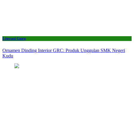
Literasi Guru
Ornamen Dinding Interior GRC: Produk Unggulan SMK Negeri
Kudu