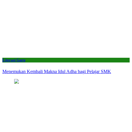
Literasi Guru
Menemukan Kembali Makna Idul Adha bagi Pelajar SMK