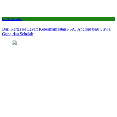
Literasi Guru
Dari Kertas ke Layar: Kebermanfaatan PSAJ Android bagi Siswa,
Guru, dan Sekolah