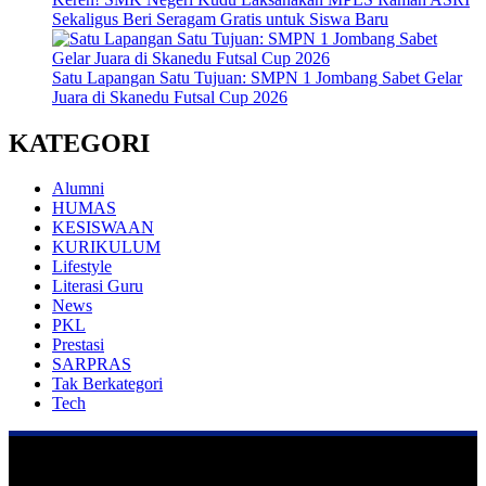
Sekaligus Beri Seragam Gratis untuk Siswa Baru
Satu Lapangan Satu Tujuan: SMPN 1 Jombang Sabet Gelar
Juara di Skanedu Futsal Cup 2026
KATEGORI
Alumni
HUMAS
KESISWAAN
KURIKULUM
Lifestyle
Literasi Guru
News
PKL
Prestasi
SARPRAS
Tak Berkategori
Tech