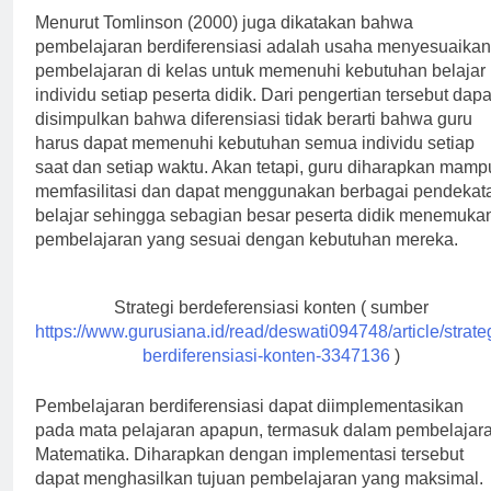
Menurut Tomlinson (2000) juga dikatakan bahwa
pembelajaran berdiferensiasi adalah usaha menyesuaikan
pembelajaran di kelas untuk memenuhi kebutuhan belajar
individu setiap peserta didik. Dari pengertian tersebut dapa
disimpulkan bahwa diferensiasi tidak berarti bahwa guru
harus dapat memenuhi kebutuhan semua individu setiap
saat dan setiap waktu. Akan tetapi, guru diharapkan mamp
memfasilitasi dan dapat menggunakan berbagai pendekat
belajar sehingga sebagian besar peserta didik menemuka
pembelajaran yang sesuai dengan kebutuhan mereka.
Strategi berdeferensiasi konten ( sumber
https://www.gurusiana.id/read/deswati094748/article/strateg
berdiferensiasi-konten-3347136
)
Pembelajaran berdiferensiasi dapat diimplementasikan
pada mata pelajaran apapun, termasuk dalam pembelajar
Matematika. Diharapkan dengan implementasi tersebut
dapat menghasilkan tujuan pembelajaran yang maksimal.