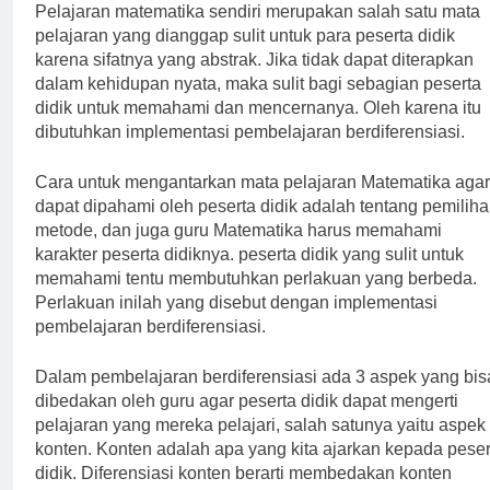
Pelajaran matematika sendiri merupakan salah satu mata
pelajaran yang dianggap sulit untuk para peserta didik
karena sifatnya yang abstrak. Jika tidak dapat diterapkan
dalam kehidupan nyata, maka sulit bagi sebagian peserta
didik untuk memahami dan mencernanya. Oleh karena itu
dibutuhkan implementasi pembelajaran berdiferensiasi.
Cara untuk mengantarkan mata pelajaran Matematika agar
dapat dipahami oleh peserta didik adalah tentang pemilih
metode, dan juga guru Matematika harus memahami
karakter peserta didiknya. peserta didik yang sulit untuk
memahami tentu membutuhkan perlakuan yang berbeda.
Perlakuan inilah yang disebut dengan implementasi
pembelajaran berdiferensiasi.
Dalam pembelajaran berdiferensiasi ada 3 aspek yang bis
dibedakan oleh guru agar peserta didik dapat mengerti
pelajaran yang mereka pelajari, salah satunya yaitu aspek
konten. Konten adalah apa yang kita ajarkan kepada peser
didik. Diferensiasi konten berarti membedakan konten