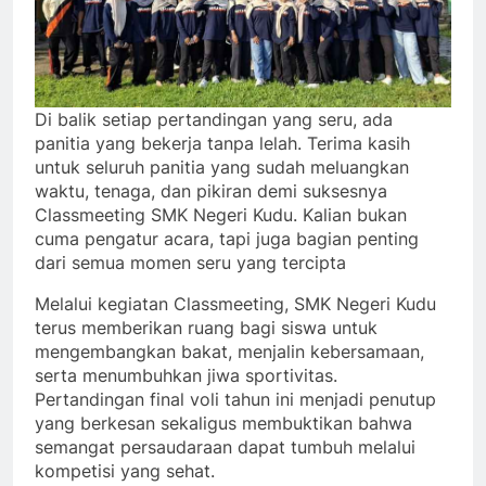
Di balik setiap pertandingan yang seru, ada
panitia yang bekerja tanpa lelah. Terima kasih
untuk seluruh panitia yang sudah meluangkan
waktu, tenaga, dan pikiran demi suksesnya
Classmeeting SMK Negeri Kudu. Kalian bukan
cuma pengatur acara, tapi juga bagian penting
dari semua momen seru yang tercipta
Melalui kegiatan Classmeeting, SMK Negeri Kudu
terus memberikan ruang bagi siswa untuk
mengembangkan bakat, menjalin kebersamaan,
serta menumbuhkan jiwa sportivitas.
Pertandingan final voli tahun ini menjadi penutup
yang berkesan sekaligus membuktikan bahwa
semangat persaudaraan dapat tumbuh melalui
kompetisi yang sehat.