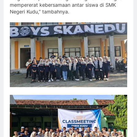
mempererat kebersamaan antar siswa di SMK
Negeri Kudu,” tambahnya.