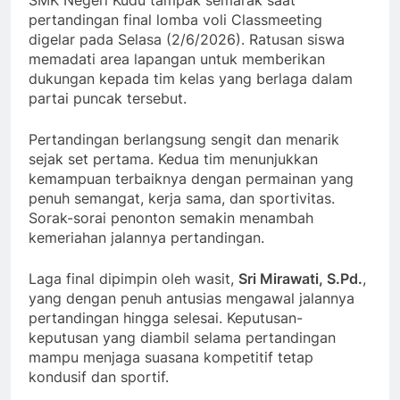
pertandingan final lomba voli Classmeeting
digelar pada Selasa (2/6/2026). Ratusan siswa
memadati area lapangan untuk memberikan
dukungan kepada tim kelas yang berlaga dalam
partai puncak tersebut.
Pertandingan berlangsung sengit dan menarik
sejak set pertama. Kedua tim menunjukkan
kemampuan terbaiknya dengan permainan yang
penuh semangat, kerja sama, dan sportivitas.
Sorak-sorai penonton semakin menambah
kemeriahan jalannya pertandingan.
Laga final dipimpin oleh wasit,
Sri Mirawati, S.Pd.
,
yang dengan penuh antusias mengawal jalannya
pertandingan hingga selesai. Keputusan-
keputusan yang diambil selama pertandingan
mampu menjaga suasana kompetitif tetap
kondusif dan sportif.