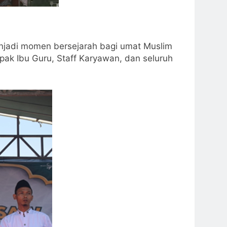
menjadi momen bersejarah bagi umat Muslim
pak Ibu Guru, Staff Karyawan, dan seluruh