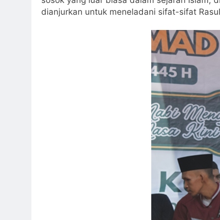
dianjurkan untuk meneladani sifat-sifat Rasul