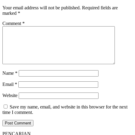
Your email address will not be published.
Required fields are
marked
*
Comment
*
Name
*
Email
*
Website
Save my name, email, and website in this browser for the next
time I comment.
PENCARIAN