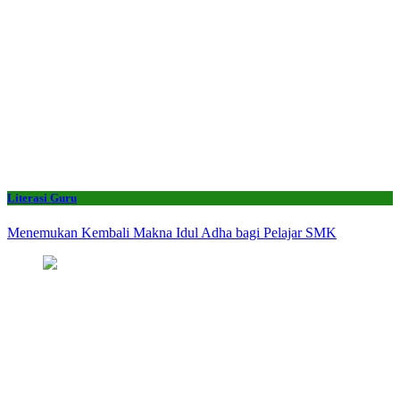
Literasi Guru
Menemukan Kembali Makna Idul Adha bagi Pelajar SMK