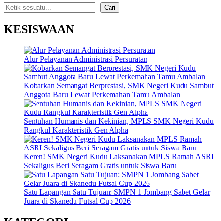
Cari
KESISWAAN
Alur Pelayanan Administrasi Persuratan
Kobarkan Semangat Berprestasi, SMK Negeri Kudu Sambut
Anggota Baru Lewat Perkemahan Tamu Ambalan
Sentuhan Humanis dan Kekinian, MPLS SMK Negeri Kudu
Rangkul Karakteristik Gen Alpha
Keren! SMK Negeri Kudu Laksanakan MPLS Ramah ASRI
Sekaligus Beri Seragam Gratis untuk Siswa Baru
Satu Lapangan Satu Tujuan: SMPN 1 Jombang Sabet Gelar
Juara di Skanedu Futsal Cup 2026