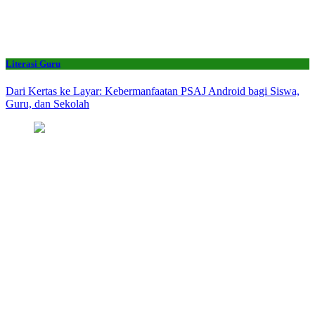
Literasi Guru
Dari Kertas ke Layar: Kebermanfaatan PSAJ Android bagi Siswa,
Guru, dan Sekolah