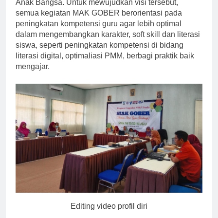
Anak Bangsa. Untuk mewujudkan visi tersebut,
semua kegiatan MAK GOBER berorientasi pada
peningkatan kompetensi guru agar lebih optimal
dalam mengembangkan karakter, soft skill dan literasi
siswa, seperti peningkatan kompetensi di bidang
literasi digital, optimaliasi PMM, berbagi praktik baik
mengajar.
Editing video profil diri