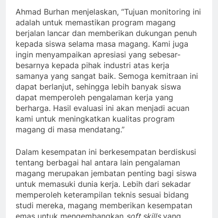
Ahmad Burhan menjelaskan, “Tujuan monitoring ini
adalah untuk memastikan program magang
berjalan lancar dan memberikan dukungan penuh
kepada siswa selama masa magang. Kami juga
ingin menyampaikan apresiasi yang sebesar-
besarnya kepada pihak industri atas kerja
samanya yang sangat baik. Semoga kemitraan ini
dapat berlanjut, sehingga lebih banyak siswa
dapat memperoleh pengalaman kerja yang
berharga. Hasil evaluasi ini akan menjadi acuan
kami untuk meningkatkan kualitas program
magang di masa mendatang.”
Dalam kesempatan ini berkesempatan berdiskusi
tentang berbagai hal antara lain pengalaman
magang merupakan jembatan penting bagi siswa
untuk memasuki dunia kerja. Lebih dari sekadar
memperoleh keterampilan teknis sesuai bidang
studi mereka, magang memberikan kesempatan
emas untuk mengembangkan
soft skills
yang