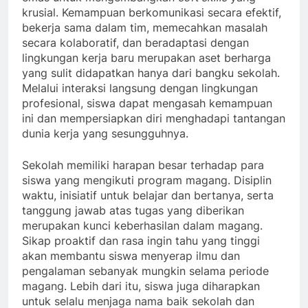
krusial. Kemampuan berkomunikasi secara efektif,
bekerja sama dalam tim, memecahkan masalah
secara kolaboratif, dan beradaptasi dengan
lingkungan kerja baru merupakan aset berharga
yang sulit didapatkan hanya dari bangku sekolah.
Melalui interaksi langsung dengan lingkungan
profesional, siswa dapat mengasah kemampuan
ini dan mempersiapkan diri menghadapi tantangan
dunia kerja yang sesungguhnya.
Sekolah memiliki harapan besar terhadap para
siswa yang mengikuti program magang. Disiplin
waktu, inisiatif untuk belajar dan bertanya, serta
tanggung jawab atas tugas yang diberikan
merupakan kunci keberhasilan dalam magang.
Sikap proaktif dan rasa ingin tahu yang tinggi
akan membantu siswa menyerap ilmu dan
pengalaman sebanyak mungkin selama periode
magang. Lebih dari itu, siswa juga diharapkan
untuk selalu menjaga nama baik sekolah dan