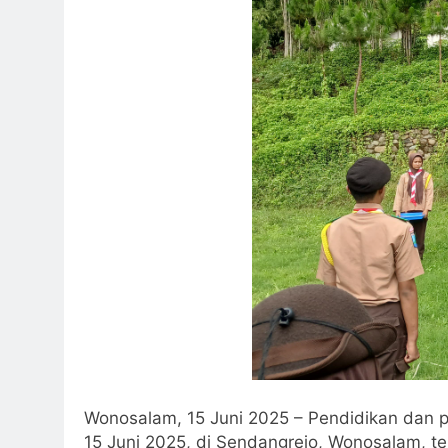
Wonosalam, 15 Juni 2025 – Pendidikan dan p
15 Juni 2025, di Sendangrejo, Wonosalam, te