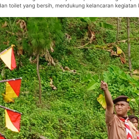
an toilet yang bersih, mendukung kelancaran kegiatan 