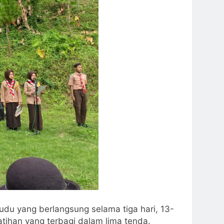
du yang berlangsung selama tiga hari, 13-
atihan yang terbagi dalam lima tenda.