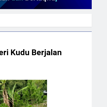
ri Kudu Berjalan