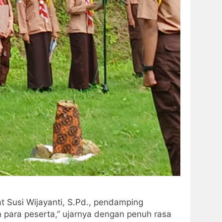
 Susi Wijayanti, S.Pd., pendamping
 para peserta,” ujarnya dengan penuh rasa