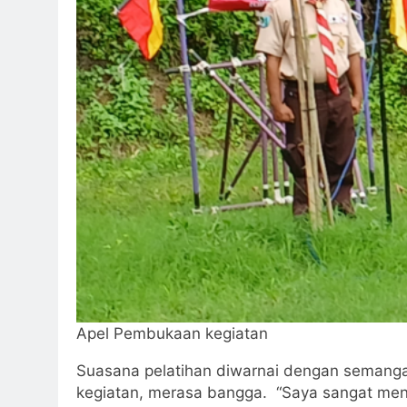
Apel Pembukaan kegiatan
Suasana pelatihan diwarnai dengan semangat
kegiatan, merasa bangga. “Saya sangat meng