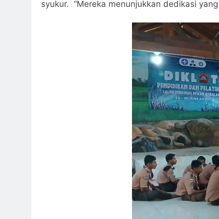
syukur. “Mereka menunjukkan dedikasi yang l