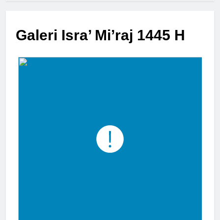
Galeri Isra’ Mi’raj 1445 H