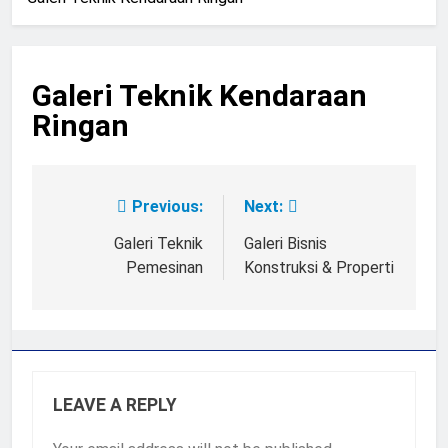
Galeri Teknik Kendaraan
Ringan
Previous:
Next:
Post
navigation
Galeri Teknik
Galeri Bisnis
Pemesinan
Konstruksi & Properti
LEAVE A REPLY