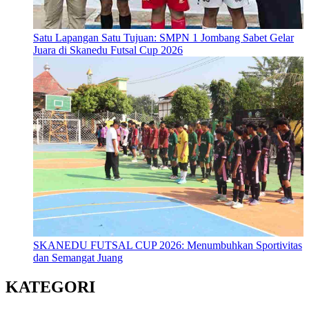
Satu Lapangan Satu Tujuan: SMPN 1 Jombang Sabet Gelar
Juara di Skanedu Futsal Cup 2026
SKANEDU FUTSAL CUP 2026: Menumbuhkan Sportivitas
dan Semangat Juang
KATEGORI