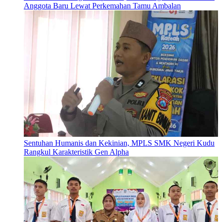
Anggota Baru Lewat Perkemahan Tamu Ambalan
Sentuhan Humanis dan Kekinian, MPLS SMK Negeri Kudu
Rangkul Karakteristik Gen Alpha