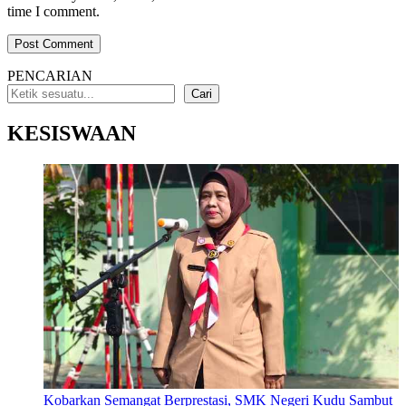
time I comment.
PENCARIAN
Cari
KESISWAAN
Kobarkan Semangat Berprestasi, SMK Negeri Kudu Sambut