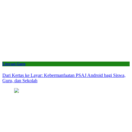
Literasi Guru
Dari Kertas ke Layar: Kebermanfaatan PSAJ Android bagi Siswa,
Guru, dan Sekolah