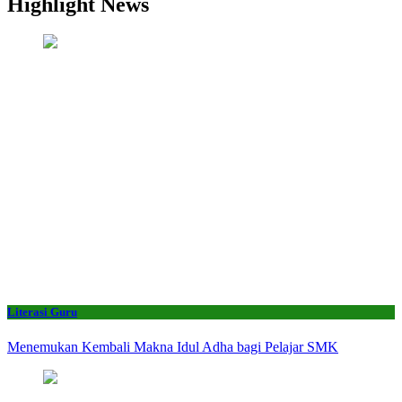
Highlight News
Literasi Guru
Menemukan Kembali Makna Idul Adha bagi Pelajar SMK