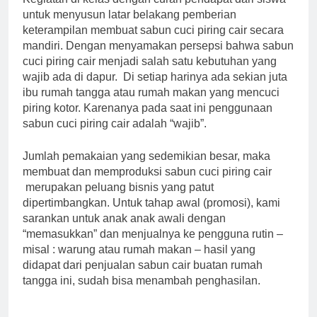
untuk menyusun latar belakang pemberian
keterampilan membuat sabun cuci piring cair secara
mandiri. Dengan menyamakan persepsi bahwa sabun
cuci piring cair menjadi salah satu kebutuhan yang
wajib ada di dapur. Di setiap harinya ada sekian juta
ibu rumah tangga atau rumah makan yang mencuci
piring kotor. Karenanya pada saat ini penggunaan
sabun cuci piring cair adalah “wajib”.
Jumlah pemakaian yang sedemikian besar, maka
membuat dan memproduksi sabun cuci piring cair
merupakan peluang bisnis yang patut
dipertimbangkan. Untuk tahap awal (promosi), kami
sarankan untuk anak anak awali dengan
“memasukkan” dan menjualnya ke pengguna rutin –
misal : warung atau rumah makan – hasil yang
didapat dari penjualan sabun cair buatan rumah
tangga ini, sudah bisa menambah penghasilan.