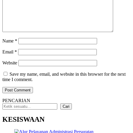
Name
*
Email
*
Website
Save my name, email, and website in this browser for the next
time I comment.
PENCARIAN
Cari
KESISWAAN