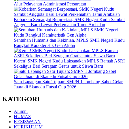
Alur Pelayanan Administrasi Persuratan
Kobarkan Semangat Berprestasi, SMK Negeri Kudu Sambut
Anggota Baru Lewat Perkemahan Tamu Ambalan
Sentuhan Humanis dan Kekinian, MPLS SMK Negeri Kudu
Rangkul Karakteristik Gen Alpha
Keren! SMK Negeri Kudu Laksanakan MPLS Ramah ASRI
Sekaligus Beri Seragam Gratis untuk Siswa Baru
Satu Lapangan Satu Tujuan: SMPN 1 Jombang Sabet Gelar
Juara di Skanedu Futsal Cup 2026
KATEGORI
Alumni
HUMAS
KESISWAAN
KURIKULUM