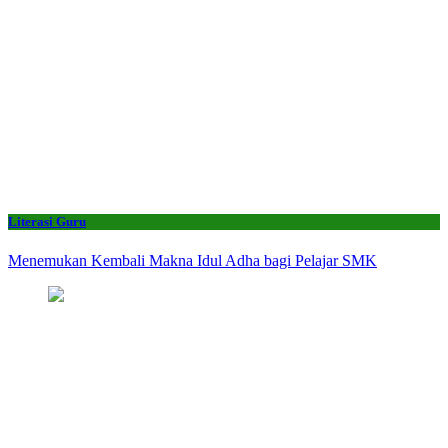
Literasi Guru
Menemukan Kembali Makna Idul Adha bagi Pelajar SMK