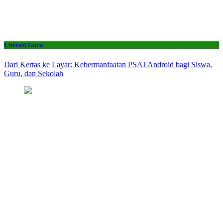
Literasi Guru
Dari Kertas ke Layar: Kebermanfaatan PSAJ Android bagi Siswa,
Guru, dan Sekolah