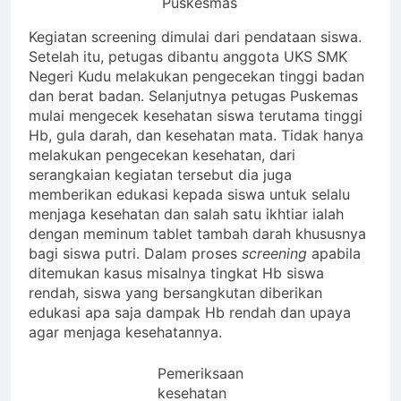
Puskesmas
Kegiatan screening dimulai dari pendataan siswa.
Setelah itu, petugas dibantu anggota UKS SMK
Negeri Kudu melakukan pengecekan tinggi badan
dan berat badan. Selanjutnya petugas Puskemas
mulai mengecek kesehatan siswa terutama tinggi
Hb, gula darah, dan kesehatan mata. Tidak hanya
melakukan pengecekan kesehatan, dari
serangkaian kegiatan tersebut dia juga
memberikan edukasi kepada siswa untuk selalu
menjaga kesehatan dan salah satu ikhtiar ialah
dengan meminum tablet tambah darah khususnya
bagi siswa putri. Dalam proses
screening
apabila
ditemukan kasus misalnya tingkat Hb siswa
rendah, siswa yang bersangkutan diberikan
edukasi apa saja dampak Hb rendah dan upaya
agar menjaga kesehatannya.
Pemeriksaan
kesehatan