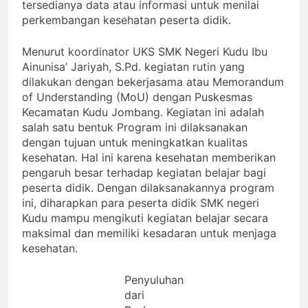
tersedianya data atau informasi untuk menilai
perkembangan kesehatan peserta didik.
Menurut koordinator UKS SMK Negeri Kudu Ibu
Ainunisa’ Jariyah, S.Pd. kegiatan rutin yang
dilakukan dengan bekerjasama atau Memorandum
of Understanding (MoU) dengan Puskesmas
Kecamatan Kudu Jombang. Kegiatan ini adalah
salah satu bentuk Program ini dilaksanakan
dengan tujuan untuk meningkatkan kualitas
kesehatan. Hal ini karena kesehatan memberikan
pengaruh besar terhadap kegiatan belajar bagi
peserta didik. Dengan dilaksanakannya program
ini, diharapkan para peserta didik SMK negeri
Kudu mampu mengikuti kegiatan belajar secara
maksimal dan memiliki kesadaran untuk menjaga
kesehatan.
Penyuluhan
dari