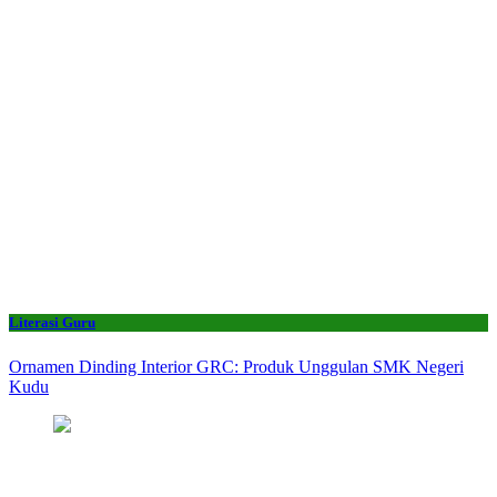
Literasi Guru
Ornamen Dinding Interior GRC: Produk Unggulan SMK Negeri
Kudu