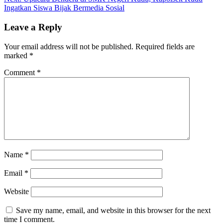
Ingatkan Siswa Bijak Bermedia Sosial
Leave a Reply
Your email address will not be published.
Required fields are
marked
*
Comment
*
Name
*
Email
*
Website
Save my name, email, and website in this browser for the next
time I comment.