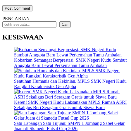
PENCARIAN
Cari
KESISWAAN
Kobarkan Semangat Berprestasi, SMK Negeri Kudu Sambut
Anggota Baru Lewat Perkemahan Tamu Ambalan
Sentuhan Humanis dan Kekinian, MPLS SMK Negeri Kudu
Rangkul Karakteristik Gen Alpha
Keren! SMK Negeri Kudu Laksanakan MPLS Ramah ASRI
Sekaligus Beri Seragam Gratis untuk Siswa Baru
Satu Lapangan Satu Tujuan: SMPN 1 Jombang Sabet Gelar
Juara di Skanedu Futsal Cup 2026