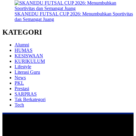
SKANEDU FUTSAL CUP 2026: Menumbuhkan Sportivitas
dan Semangat Juang
KATEGORI
Alumni
HUMAS
KESISWAAN
KURIKULUM
Lifestyle
Literasi Guru
News
PKL
Prestasi
SARPRAS
Tak Berkategori
Tech
Praktek Kerja Lapangan