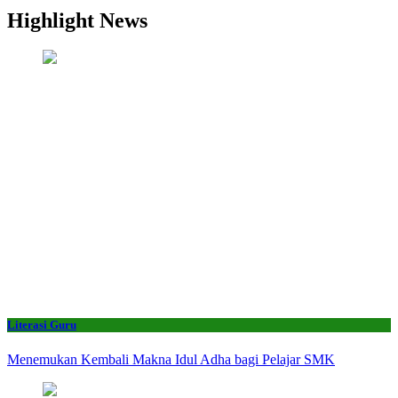
Highlight News
Literasi Guru
Menemukan Kembali Makna Idul Adha bagi Pelajar SMK