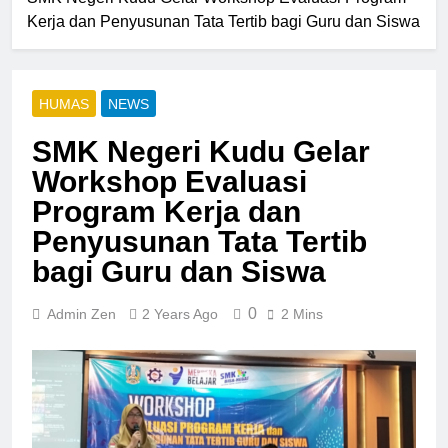
Kerja dan Penyusunan Tata Tertib bagi Guru dan Siswa
HUMAS
NEWS
SMK Negeri Kudu Gelar
Workshop Evaluasi
Program Kerja dan
Penyusunan Tata Tertib
bagi Guru dan Siswa
0
Admin Zen
2 Years Ago
2 Mins