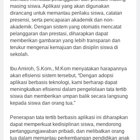
masing siswa. Aplikasi yang akan digunakan
dirancang untuk memantau perilaku siswa, catatan
presensi, serta pencapaian akademik dan non-
akademik. Dengan sistem yang otomatis mencatat
pelanggaran dan prestasi, diharapkan dapat
memberikan gambaran yang lebih transparan dan
terukur mengenai kemajuan dan disiplin siswa di
sekolah.
Ibu Amiroh, S.Kom., M.Kom menyatakan harapannya
akan efisiensi sistem tersebut, “Dengan adopsi
aplikasi berbasis teknologi, kami berharap dapat
meningkatkan efisiensi dalam pengelolaan tata tertib
siswa dan memberikan umpan balik secara langsung
kepada siswa dan orang tua.”
Penerapan tata tertib berbasis aplikasi ini diharapkan
dapat memperkuat kedisiplinan siswa, mendorong
pertanggungjawaban pribadi, dan melibatkan orang
tua dalam memantau perkembangan pendidikan anak