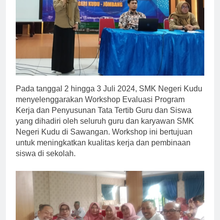
Pada tanggal 2 hingga 3 Juli 2024, SMK Negeri Kudu
menyelenggarakan Workshop Evaluasi Program
Kerja dan Penyusunan Tata Tertib Guru dan Siswa
yang dihadiri oleh seluruh guru dan karyawan SMK
Negeri Kudu di Sawangan. Workshop ini bertujuan
untuk meningkatkan kualitas kerja dan pembinaan
siswa di sekolah.