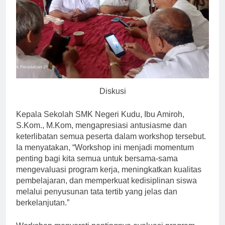
Diskusi
Kepala Sekolah SMK Negeri Kudu, Ibu Amiroh,
S.Kom., M.Kom, mengapresiasi antusiasme dan
keterlibatan semua peserta dalam workshop tersebut.
Ia menyatakan, “Workshop ini menjadi momentum
penting bagi kita semua untuk bersama-sama
mengevaluasi program kerja, meningkatkan kualitas
pembelajaran, dan memperkuat kedisiplinan siswa
melalui penyusunan tata tertib yang jelas dan
berkelanjutan.”