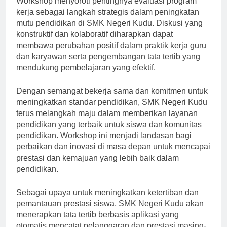
Workshop menyoroti pentingnya evaluasi program
kerja sebagai langkah strategis dalam peningkatan
mutu pendidikan di SMK Negeri Kudu. Diskusi yang
konstruktif dan kolaboratif diharapkan dapat
membawa perubahan positif dalam praktik kerja guru
dan karyawan serta pengembangan tata tertib yang
mendukung pembelajaran yang efektif.
Dengan semangat bekerja sama dan komitmen untuk
meningkatkan standar pendidikan, SMK Negeri Kudu
terus melangkah maju dalam memberikan layanan
pendidikan yang terbaik untuk siswa dan komunitas
pendidikan. Workshop ini menjadi landasan bagi
perbaikan dan inovasi di masa depan untuk mencapai
prestasi dan kemajuan yang lebih baik dalam
pendidikan.
Sebagai upaya untuk meningkatkan ketertiban dan
pemantauan prestasi siswa, SMK Negeri Kudu akan
menerapkan tata tertib berbasis aplikasi yang
otomatis mencatat pelanggaran dan prestasi masing-