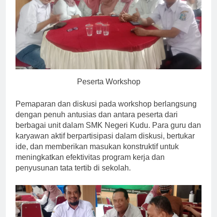
Peserta Workshop
Pemaparan dan diskusi pada workshop berlangsung
dengan penuh antusias dan antara peserta dari
berbagai unit dalam SMK Negeri Kudu. Para guru dan
karyawan aktif berpartisipasi dalam diskusi, bertukar
ide, dan memberikan masukan konstruktif untuk
meningkatkan efektivitas program kerja dan
penyusunan tata tertib di sekolah.