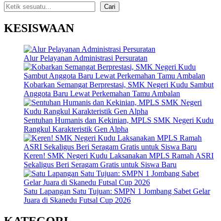
Cari
KESISWAAN
Alur Pelayanan Administrasi Persuratan
Kobarkan Semangat Berprestasi, SMK Negeri Kudu Sambut
Anggota Baru Lewat Perkemahan Tamu Ambalan
Sentuhan Humanis dan Kekinian, MPLS SMK Negeri Kudu
Rangkul Karakteristik Gen Alpha
Keren! SMK Negeri Kudu Laksanakan MPLS Ramah ASRI
Sekaligus Beri Seragam Gratis untuk Siswa Baru
Satu Lapangan Satu Tujuan: SMPN 1 Jombang Sabet Gelar
Juara di Skanedu Futsal Cup 2026
KATEGORI