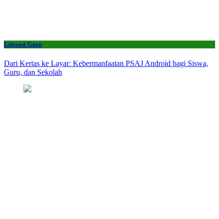
Literasi Guru
Dari Kertas ke Layar: Kebermanfaatan PSAJ Android bagi Siswa,
Guru, dan Sekolah