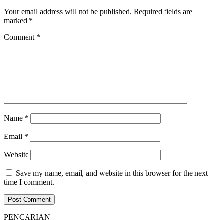
Your email address will not be published.
Required fields are
marked
*
Comment
*
Name
*
Email
*
Website
Save my name, email, and website in this browser for the next
time I comment.
PENCARIAN