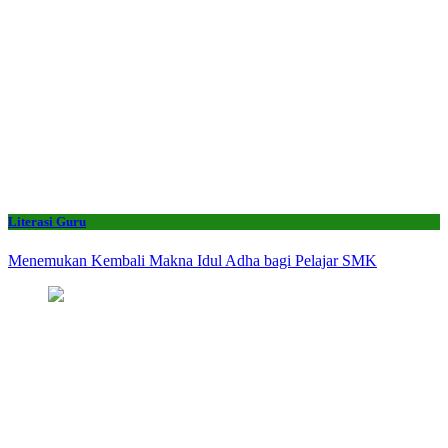
Literasi Guru
Menemukan Kembali Makna Idul Adha bagi Pelajar SMK