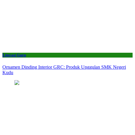
Literasi Guru
Ornamen Dinding Interior GRC: Produk Unggulan SMK Negeri
Kudu