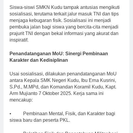
Siswa-siswi SMKN Kudu tampak antusias mengikuti
sosialisasi, terutama terkait jalur masuk TNI dan tips
menjaga kebugaran fisik. Sosialisasi ini menjadi
pembuka jalan bagi siswa yang bercita-cita menjadi
prajurit TNI dengan bekal informasi yang akurat dan
inspiratif.
Penandatanganan MoU: Sinergi Pembinaan
Karakter dan Kedisiplinan
Usai sosialisasi, dilakukan penandatanganan MoU
antara Kepala SMK Negeri Kudu, Ibu Erna Kusrini,
S.Pd., M.MPd, dan Komandan Koramil Kudu, Kapt.
Arm Mujianto 7 Oktober 2025. Kerja sama ini
mencakup:
• Pembinaan Mental, Fisik, dan Karakter bagi
siswa baru dan peserta PKL.