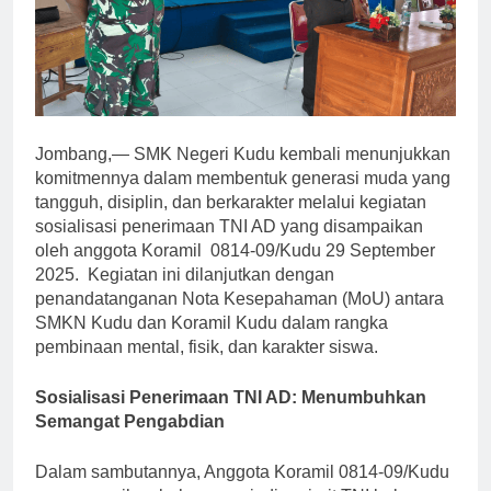
Jombang,— SMK Negeri Kudu kembali menunjukkan
komitmennya dalam membentuk generasi muda yang
tangguh, disiplin, dan berkarakter melalui kegiatan
sosialisasi penerimaan TNI AD yang disampaikan
oleh anggota Koramil 0814-09/Kudu 29 September
2025. Kegiatan ini dilanjutkan dengan
penandatanganan Nota Kesepahaman (MoU) antara
SMKN Kudu dan Koramil Kudu dalam rangka
pembinaan mental, fisik, dan karakter siswa.
Sosialisasi Penerimaan TNI AD: Menumbuhkan
Semangat Pengabdian
Dalam sambutannya, Anggota Koramil 0814-09/Kudu