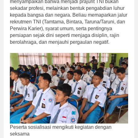
menyampaikan bahwa menjadi prajurit TNI bukan
sekadar profesi, melainkan bentuk pengabdian luhur
kepada bangsa dan negara. Beliau memaparkan jalur
rekrutmen TNI (Tamtama, Bintara, Taruna/Taruni, dan
Perwira Karier), syarat umum, serta pentingnya
persiapan sejak dini seperti menjaga disiplin, rajin
berolahraga, dan menjauhi pergaulan negatif.
Peserta sosialisasi mengikuti kegiatan dengan
seksama