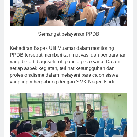
Semangat pelayanan PPDB
Kehadiran Bapak Ulil Muamar dalam monitoring
PPDB tersebut memberikan motivasi dan pengarahan
yang berarti bagi seluruh panitia pelaksana. Dalam
setiap aspek kegiatan, terlihat kesungguhan dan
profesionalisme dalam melayani para calon siswa
yang ingin bergabung dengan SMK Negeri Kudu.