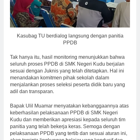
Kasubag TU berdialog langsung dengan panitia
PPDB
Tak hanya itu, hasil monitoring menunjukkan bahwa
seluruh proses PPDB di SMK Negeri Kudu berjalan
sesuai dengan Juknis yang telah ditetapkan. Hal ini
menandakan komitmen pihak sekolah dalam
menjalankan proses seleksi peserta didik baru yang
adil dan transparan.
Bapak Ulil Muamar menyatakan kebanggaannya atas
keberhasilan pelaksanaan PPDB di SMK Negeri
Kudu dan memberikan apresiasi kepada seluruh tim
panitia yang telah bekerja keras. Semoga dengan
pelaksanaan PPDB yang tertib dan sesuai aturan ini,