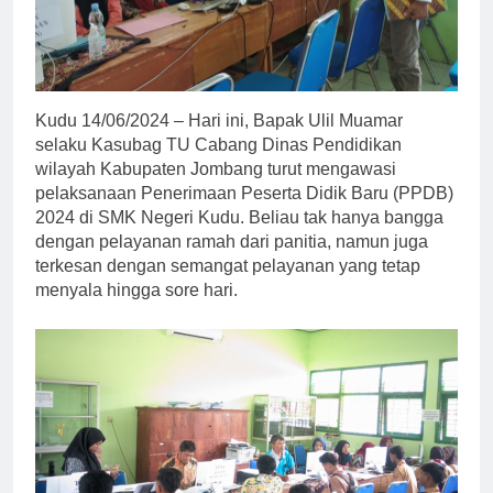
Kudu 14/06/2024 – Hari ini, Bapak Ulil Muamar
selaku Kasubag TU Cabang Dinas Pendidikan
wilayah Kabupaten Jombang turut mengawasi
pelaksanaan Penerimaan Peserta Didik Baru (PPDB)
2024 di SMK Negeri Kudu. Beliau tak hanya bangga
dengan pelayanan ramah dari panitia, namun juga
terkesan dengan semangat pelayanan yang tetap
menyala hingga sore hari.