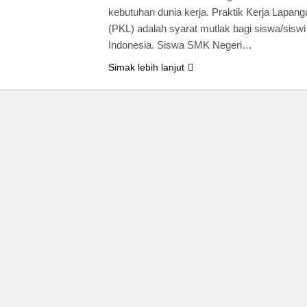
kebutuhan dunia kerja. Praktik Kerja Lapang
(PKL) adalah syarat mutlak bagi siswa/sis
Indonesia. Siswa SMK Negeri…
Simak lebih lanjut