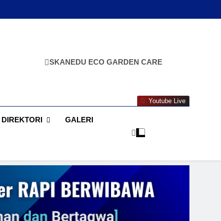
SKANEDU ECO GARDEN CARE
Youtube Live
DIREKTORI
GALERI