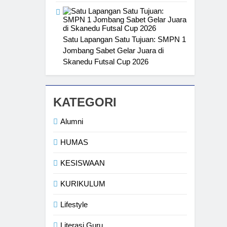
Satu Lapangan Satu Tujuan: SMPN 1
Jombang Sabet Gelar Juara di
Skanedu Futsal Cup 2026
KATEGORI
Alumni
HUMAS
KESISWAAN
KURIKULUM
Lifestyle
Literasi Guru