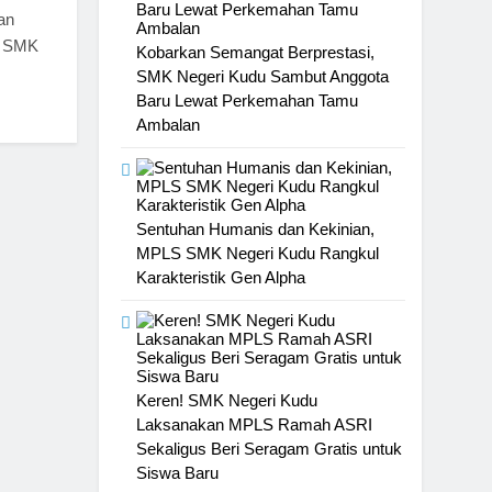
an
wi SMK
Kobarkan Semangat Berprestasi,
SMK Negeri Kudu Sambut Anggota
Baru Lewat Perkemahan Tamu
Ambalan
Sentuhan Humanis dan Kekinian,
MPLS SMK Negeri Kudu Rangkul
Karakteristik Gen Alpha
Keren! SMK Negeri Kudu
Laksanakan MPLS Ramah ASRI
Sekaligus Beri Seragam Gratis untuk
Siswa Baru