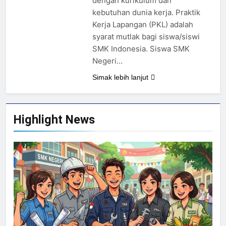
dengan kurikulum dan
kebutuhan dunia kerja. Praktik
Kerja Lapangan (PKL) adalah
syarat mutlak bagi siswa/siswi
SMK Indonesia. Siswa SMK
Negeri…
Simak lebih lanjut
Highlight News