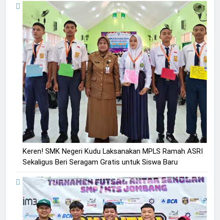
Keren! SMK Negeri Kudu Laksanakan MPLS Ramah ASRI
Sekaligus Beri Seragam Gratis untuk Siswa Baru