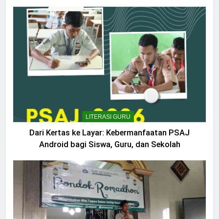
LITERASI GURU
Dari Kertas ke Layar: Kebermanfaatan PSAJ
Android bagi Siswa, Guru, dan Sekolah