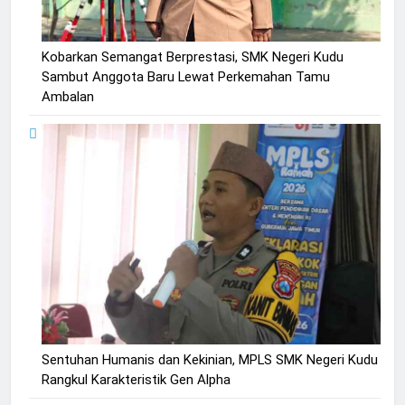
Kobarkan Semangat Berprestasi, SMK Negeri Kudu
Sambut Anggota Baru Lewat Perkemahan Tamu
Ambalan
Sentuhan Humanis dan Kekinian, MPLS SMK Negeri Kudu
Rangkul Karakteristik Gen Alpha