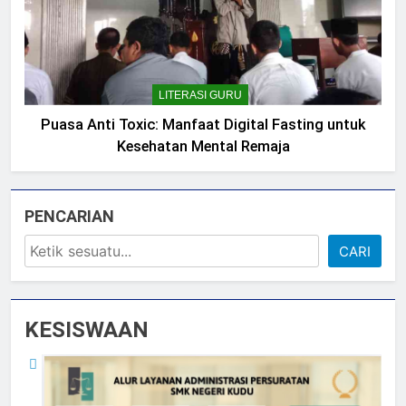
LITERASI GURU
Puasa Anti Toxic: Manfaat Digital Fasting untuk
Kesehatan Mental Remaja
PENCARIAN
CARI
KESISWAAN