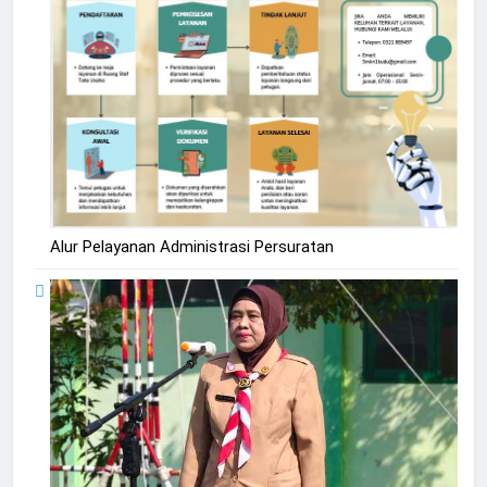
Alur Pelayanan Administrasi Persuratan