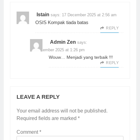
Istain
says:
17 December 2025 at 2:56 am
OSIS Kompak tiada batas
REPLY
Admin Zen
says:
17 December 2025 at 1:26 pm
Wouw… Menjadi yang terbaik !!!
REPLY
LEAVE A REPLY
Your email address will not be published.
Required fields are marked
*
Comment
*