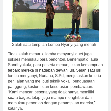
Salah satu tampilan Lomba Nyanyi yang meriah
Tidak kalah menarik, lomba menyanyi duet juga
sukses memukau para penonton. Bertempat di aula
Sandhyakala, para peserta menunjukkan kemampuan
terbaik mereka di hadapan dewan juri. Salah satu juri
lomba menyanyi, Nuriana, S.Pd, menjelaskan kriteria
penilaian yang meliputi teknik vokal, penguasaan
panggung, kostum, dan keserasian pembawaan.
“Kami mencari peserta yang tidak hanya memiliki
suara bagus, tetapi juga mampu menghibur dan
memukau penonton dengan penampilan mereka,”
katanya.