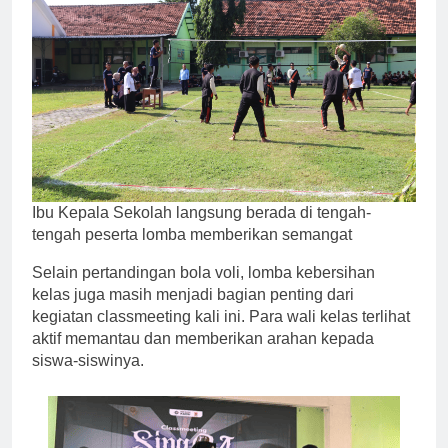
Ibu Kepala Sekolah langsung berada di tengah-
tengah peserta lomba memberikan semangat
Selain pertandingan bola voli, lomba kebersihan
kelas juga masih menjadi bagian penting dari
kegiatan classmeeting kali ini. Para wali kelas terlihat
aktif memantau dan memberikan arahan kepada
siswa-siswinya.