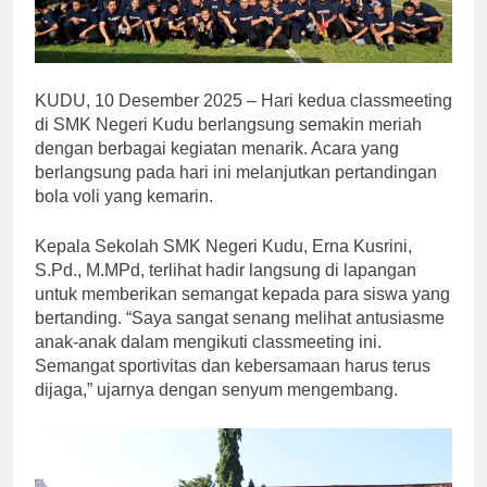
KUDU, 10 Desember 2025 – Hari kedua classmeeting
di SMK Negeri Kudu berlangsung semakin meriah
dengan berbagai kegiatan menarik. Acara yang
berlangsung pada hari ini melanjutkan pertandingan
bola voli yang kemarin.
Kepala Sekolah SMK Negeri Kudu, Erna Kusrini,
S.Pd., M.MPd, terlihat hadir langsung di lapangan
untuk memberikan semangat kepada para siswa yang
bertanding. “Saya sangat senang melihat antusiasme
anak-anak dalam mengikuti classmeeting ini.
Semangat sportivitas dan kebersamaan harus terus
dijaga,” ujarnya dengan senyum mengembang.