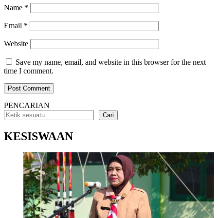
Name
*
Email
*
Website
Save my name, email, and website in this browser for the next
time I comment.
PENCARIAN
Cari
KESISWAAN