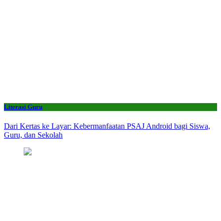
Literasi Guru
Dari Kertas ke Layar: Kebermanfaatan PSAJ Android bagi Siswa,
Guru, dan Sekolah