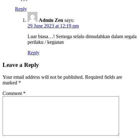
Reply
Admin Zen
says:
29 June 2023 at 12:19 pm
Luar biasa…! Semoga selalu dimudahkan dalam segala
perilaku / kegiatan
Reply
Leave a Reply
Your email address will not be published.
Required fields are
marked
*
Comment
*