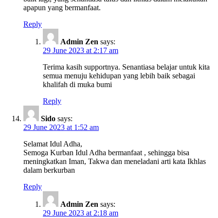
apapun yang bermanfaat.
Reply
Admin Zen
says:
29 June 2023 at 2:17 am
Terima kasih supportnya. Senantiasa belajar untuk kita
semua menuju kehidupan yang lebih baik sebagai
khalifah di muka bumi
Reply
Sido
says:
29 June 2023 at 1:52 am
Selamat Idul Adha,
Semoga Kurban Idul Adha bermanfaat , sehingga bisa
meningkatkan Iman, Takwa dan meneladani arti kata Ikhlas
dalam berkurban
Reply
Admin Zen
says:
29 June 2023 at 2:18 am