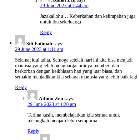
29 June 2023 at 1:44 am
Jazakallohu… Keberkahan dan kelimpahan juga
untuk ibu sekeluarga
Reply
Siti Fatimah
says:
29 June 2023 at 1:11 am
Selamat idul adha. Semoga setelah hari ini kita bisa menjadi
manusia yang lebih menghargai artinya memberi dan
berkorban dengan keikhlasan hati yang luar biasa, dan
semakin menjadikan kita sebagai manusia yang lebih baik lagi
Reply
Admin Zen
says:
29 June 2023 at 1:20 am
Terima kasih, membelajarkan kita semua untuk
melangkah menjadi lebih sempurna
Reply