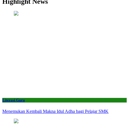
Highlight News
Literasi Guru
Menemukan Kembali Makna Idul Adha bagi Pelajar SMK