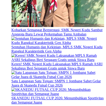
Kobarkan Semangat Berprestasi, SMK Negeri Kudu Sambut
Anggota Baru Lewat Perkemahan Tamu Ambalan
Sentuhan Humanis dan Kekinian, MPLS SMK Negeri Kudu
Rangkul Karakteristik Gen Alpha
Keren! SMK Negeri Kudu Laksanakan MPLS Ramah ASRI
Sekaligus Beri Seragam Gratis untuk Siswa Baru
Satu Lapangan Satu Tujuan: SMPN 1 Jombang Sabet Gelar
Juara di Skanedu Futsal Cup 2026
SKANEDU FUTSAL CUP 2026: Menumbuhkan Sportivitas
dan Semangat Juang