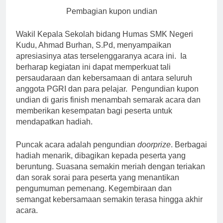
Pembagian kupon undian
Wakil Kepala Sekolah bidang Humas SMK Negeri
Kudu, Ahmad Burhan, S.Pd, menyampaikan
apresiasinya atas terselenggaranya acara ini. Ia
berharap kegiatan ini dapat memperkuat tali
persaudaraan dan kebersamaan di antara seluruh
anggota PGRI dan para pelajar. Pengundian kupon
undian di garis finish menambah semarak acara dan
memberikan kesempatan bagi peserta untuk
mendapatkan hadiah.
Puncak acara adalah pengundian
doorprize
. Berbagai
hadiah menarik, dibagikan kepada peserta yang
beruntung. Suasana semakin meriah dengan teriakan
dan sorak sorai para peserta yang menantikan
pengumuman pemenang. Kegembiraan dan
semangat kebersamaan semakin terasa hingga akhir
acara.