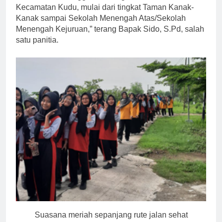
Kecamatan Kudu, mulai dari tingkat Taman Kanak-
Kanak sampai Sekolah Menengah Atas/Sekolah
Menengah Kejuruan,” terang Bapak Sido, S.Pd, salah
satu panitia.
Suasana meriah sepanjang rute jalan sehat