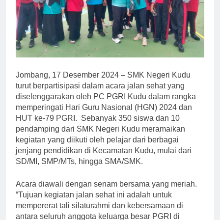
Jombang, 17 Desember 2024 – SMK Negeri Kudu
turut berpartisipasi dalam acara jalan sehat yang
diselenggarakan oleh PC PGRI Kudu dalam rangka
memperingati Hari Guru Nasional (HGN) 2024 dan
HUT ke-79 PGRI. Sebanyak 350 siswa dan 10
pendamping dari SMK Negeri Kudu meramaikan
kegiatan yang diikuti oleh pelajar dari berbagai
jenjang pendidikan di Kecamatan Kudu, mulai dari
SD/MI, SMP/MTs, hingga SMA/SMK.
Acara diawali dengan senam bersama yang meriah.
“Tujuan kegiatan jalan sehat ini adalah untuk
mempererat tali silaturahmi dan kebersamaan di
antara seluruh anggota keluarga besar PGRI di