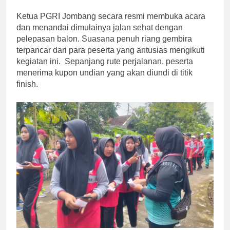
Ketua PGRI Jombang secara resmi membuka acara
dan menandai dimulainya jalan sehat dengan
pelepasan balon. Suasana penuh riang gembira
terpancar dari para peserta yang antusias mengikuti
kegiatan ini. Sepanjang rute perjalanan, peserta
menerima kupon undian yang akan diundi di titik
finish.