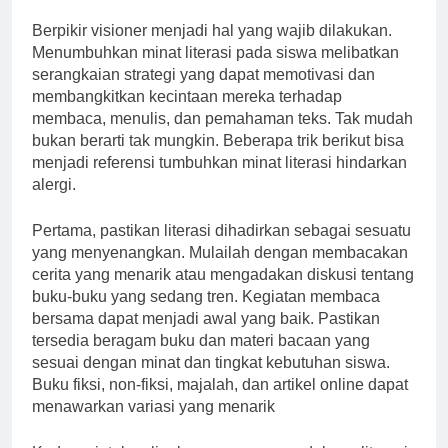
Berpikir visioner menjadi hal yang wajib dilakukan.
Menumbuhkan minat literasi pada siswa melibatkan
serangkaian strategi yang dapat memotivasi dan
membangkitkan kecintaan mereka terhadap
membaca, menulis, dan pemahaman teks. Tak mudah
bukan berarti tak mungkin. Beberapa trik berikut bisa
menjadi referensi tumbuhkan minat literasi hindarkan
alergi.
Pertama, pastikan literasi dihadirkan sebagai sesuatu
yang menyenangkan. Mulailah dengan membacakan
cerita yang menarik atau mengadakan diskusi tentang
buku-buku yang sedang tren. Kegiatan membaca
bersama dapat menjadi awal yang baik. Pastikan
tersedia beragam buku dan materi bacaan yang
sesuai dengan minat dan tingkat kebutuhan siswa.
Buku fiksi, non-fiksi, majalah, dan artikel online dapat
menawarkan variasi yang menarik