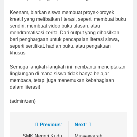
Keenam, biarkan siswa membuat proyek-proyek
kreatif yang melibatkan literasi, seperti membuat buku
sendiri, membuat video buku ulasan, atau
mendramatisasi cerita. Dari output yang dihasilkan
beri penghargaan untuk pencapaian literasi siswa,
seperti sertifikat, hadiah buku, atau pengakuan
khusus.
Semoga langkah-langkah ini membantu menciptakan
lingkungan di mana siswa tidak hanya belajar
membaca, tetapi juga menemukan kebahagiaan
dalam literasi!
(admin/zen)
Post
Previous:
Next:
SMK Negeri Kudu
Musyawarah