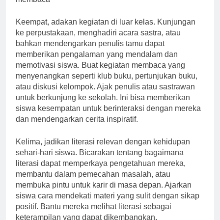
Keempat, adakan kegiatan di luar kelas. Kunjungan
ke perpustakaan, menghadiri acara sastra, atau
bahkan mendengarkan penulis tamu dapat
memberikan pengalaman yang mendalam dan
memotivasi siswa. Buat kegiatan membaca yang
menyenangkan seperti klub buku, pertunjukan buku,
atau diskusi kelompok. Ajak penulis atau sastrawan
untuk berkunjung ke sekolah. Ini bisa memberikan
siswa kesempatan untuk berinteraksi dengan mereka
dan mendengarkan cerita inspiratif.
Kelima, jadikan literasi relevan dengan kehidupan
sehari-hari siswa. Bicarakan tentang bagaimana
literasi dapat memperkaya pengetahuan mereka,
membantu dalam pemecahan masalah, atau
membuka pintu untuk karir di masa depan. Ajarkan
siswa cara mendekati materi yang sulit dengan sikap
positif. Bantu mereka melihat literasi sebagai
keterampilan yang dapat dikembangkan.