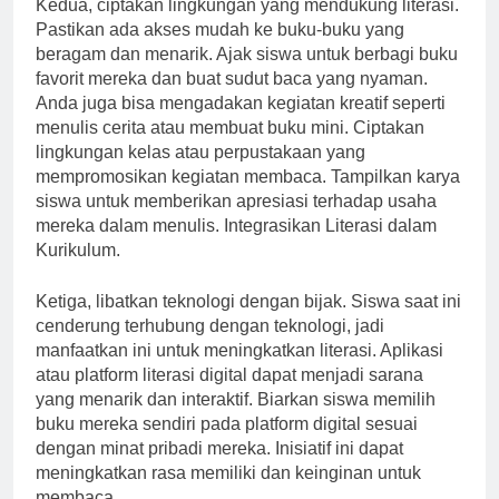
Kedua, ciptakan lingkungan yang mendukung literasi.
Pastikan ada akses mudah ke buku-buku yang
beragam dan menarik. Ajak siswa untuk berbagi buku
favorit mereka dan buat sudut baca yang nyaman.
Anda juga bisa mengadakan kegiatan kreatif seperti
menulis cerita atau membuat buku mini. Ciptakan
lingkungan kelas atau perpustakaan yang
mempromosikan kegiatan membaca. Tampilkan karya
siswa untuk memberikan apresiasi terhadap usaha
mereka dalam menulis. Integrasikan Literasi dalam
Kurikulum.
Ketiga, libatkan teknologi dengan bijak. Siswa saat ini
cenderung terhubung dengan teknologi, jadi
manfaatkan ini untuk meningkatkan literasi. Aplikasi
atau platform literasi digital dapat menjadi sarana
yang menarik dan interaktif. Biarkan siswa memilih
buku mereka sendiri pada platform digital sesuai
dengan minat pribadi mereka. Inisiatif ini dapat
meningkatkan rasa memiliki dan keinginan untuk
membaca