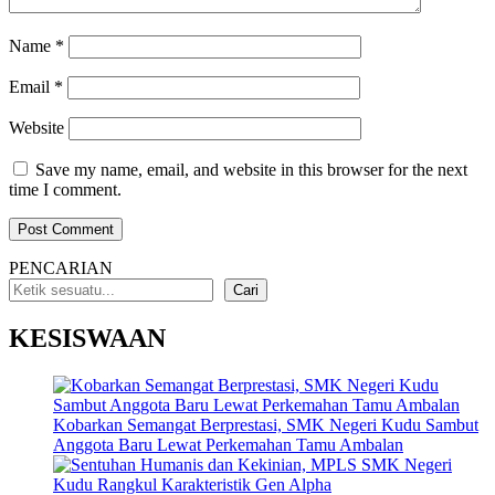
Name
*
Email
*
Website
Save my name, email, and website in this browser for the next
time I comment.
PENCARIAN
Cari
KESISWAAN
Kobarkan Semangat Berprestasi, SMK Negeri Kudu Sambut
Anggota Baru Lewat Perkemahan Tamu Ambalan