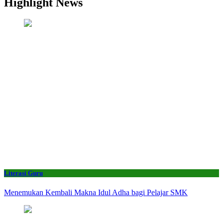
Highlight News
Literasi Guru
Menemukan Kembali Makna Idul Adha bagi Pelajar SMK