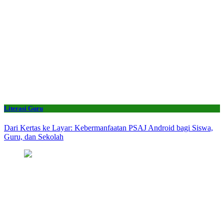
Literasi Guru
Dari Kertas ke Layar: Kebermanfaatan PSAJ Android bagi Siswa,
Guru, dan Sekolah