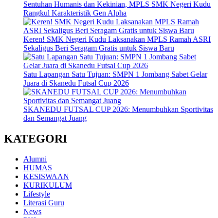
Sentuhan Humanis dan Kekinian, MPLS SMK Negeri Kudu
Rangkul Karakteristik Gen Alpha
Keren! SMK Negeri Kudu Laksanakan MPLS Ramah ASRI
Sekaligus Beri Seragam Gratis untuk Siswa Baru
Satu Lapangan Satu Tujuan: SMPN 1 Jombang Sabet Gelar
Juara di Skanedu Futsal Cup 2026
SKANEDU FUTSAL CUP 2026: Menumbuhkan Sportivitas
dan Semangat Juang
KATEGORI
Alumni
HUMAS
KESISWAAN
KURIKULUM
Lifestyle
Literasi Guru
News