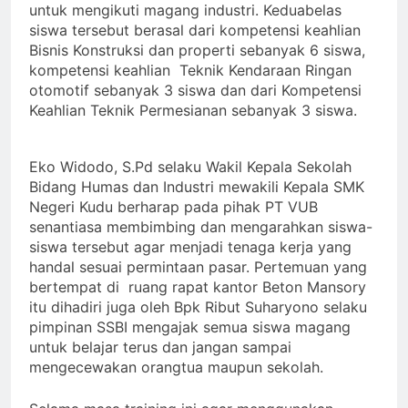
untuk mengikuti magang industri. Keduabelas
siswa tersebut berasal dari kompetensi keahlian
Bisnis Konstruksi dan properti sebanyak 6 siswa,
kompetensi keahlian Teknik Kendaraan Ringan
otomotif sebanyak 3 siswa dan dari Kompetensi
Keahlian Teknik Permesianan sebanyak 3 siswa.
Eko Widodo, S.Pd selaku Wakil Kepala Sekolah
Bidang Humas dan Industri mewakili Kepala SMK
Negeri Kudu berharap pada pihak PT VUB
senantiasa membimbing dan mengarahkan siswa-
siswa tersebut agar menjadi tenaga kerja yang
handal sesuai permintaan pasar. Pertemuan yang
bertempat di ruang rapat kantor Beton Mansory
itu dihadiri juga oleh Bpk Ribut Suharyono selaku
pimpinan SSBI mengajak semua siswa magang
untuk belajar terus dan jangan sampai
mengecewakan orangtua maupun sekolah.