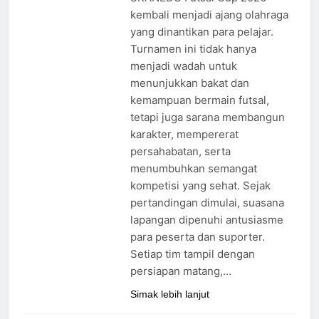
kembali menjadi ajang olahraga
yang dinantikan para pelajar.
Turnamen ini tidak hanya
menjadi wadah untuk
menunjukkan bakat dan
kemampuan bermain futsal,
tetapi juga sarana membangun
karakter, mempererat
persahabatan, serta
menumbuhkan semangat
kompetisi yang sehat. Sejak
pertandingan dimulai, suasana
lapangan dipenuhi antusiasme
para peserta dan suporter.
Setiap tim tampil dengan
persiapan matang,…
Simak lebih lanjut