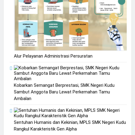
Alur Pelayanan Administrasi Persuratan
Kobarkan Semangat Berprestasi, SMK Negeri Kudu
Sambut Anggota Baru Lewat Perkemahan Tamu
Ambalan
Sentuhan Humanis dan Kekinian, MPLS SMK Negeri Kudu
Rangkul Karakteristik Gen Alpha