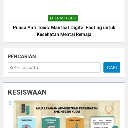
LITERASI GURU
Puasa Anti Toxic: Manfaat Digital Fasting untuk
Kesehatan Mental Remaja
PENCARIAN
CARI
KESISWAAN