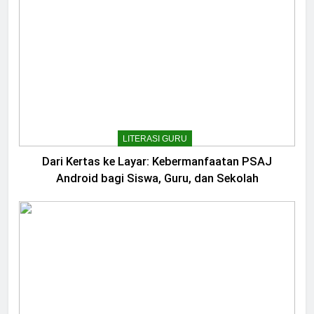
LITERASI GURU
Dari Kertas ke Layar: Kebermanfaatan PSAJ
Android bagi Siswa, Guru, dan Sekolah