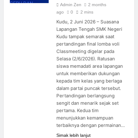
Admin Zen
2 months
ago
0
2 mins
Kudu, 2 Juni 2026 – Suasana
Lapangan Tengah SMK Negeri
Kudu tampak semarak saat
pertandingan final lomba voli
Classmeeting digelar pada
Selasa (2/6/2026). Ratusan
siswa memadati area lapangan
untuk memberikan dukungan
kepada tim kelas yang berlaga
dalam partai puncak tersebut.
Pertandingan berlangsung
sengit dan menarik sejak set
pertama. Kedua tim
menunjukkan kemampuan
terbaiknya dengan permainan…
Simak lebih lanjut