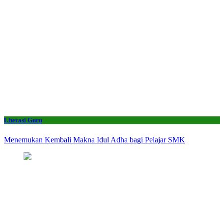
Literasi Guru
Menemukan Kembali Makna Idul Adha bagi Pelajar SMK