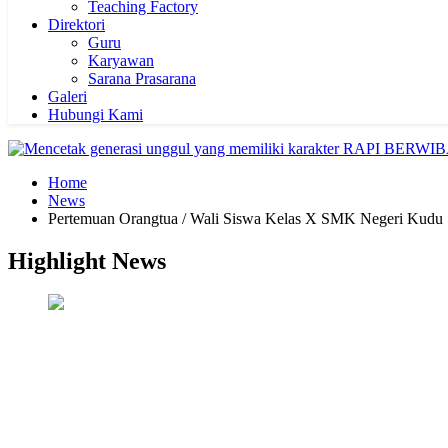
Teaching Factory
Direktori
Guru
Karyawan
Sarana Prasarana
Galeri
Hubungi Kami
Home
News
Pertemuan Orangtua / Wali Siswa Kelas X SMK Negeri Kudu
Highlight News