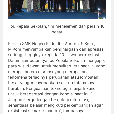
Ibu Kepala Sekolah, tim menejemen dan peraih 10
besar
Kepala SMK Negeri Kudu, Ibu Amiroh, S.Kom.,
M.Kom menyampaikan penghargaan dan apresiasi
setinggi-tingginya kepada 10 siswa berprestasi.
Dalam sambutannya Ibu Kepala Sekolah mengajak
para wisudawan untuk menyikapi era saat ini yang
merupakan era disrupsi yang merupakan
fenomena terjadinya perubahan atau lompatan
besar yang menyebabkan seluruh tatanannya
berubah. Penguasaan teknologi menjadi kunci
untuk beradaptasi dengan kondisi saat ini. “
Jangan alergi dengan teknologi informasi,
senantiasa belajar mengikuti perkembangan agar
eksistensi semakin mantap”, tambahnya.