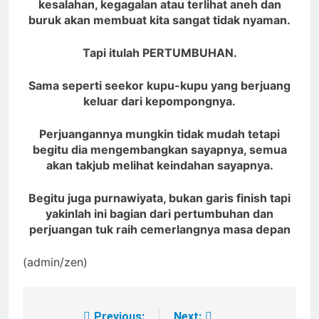
kesalahan, kegagalan atau terlihat aneh dan
buruk akan membuat kita sangat tidak nyaman.
Tapi itulah PERTUMBUHAN.
Sama seperti seekor kupu-kupu yang berjuang
keluar dari kepompongnya.
Perjuangannya mungkin tidak mudah tetapi
begitu dia mengembangkan sayapnya, semua
akan takjub melihat keindahan sayapnya
.
Begitu juga purnawiyata, bukan garis finish tapi
yakinlah ini bagian dari pertumbuhan dan
perjuangan tuk raih cemerlangnya masa depan
(admin/zen)
Previous:
Next: