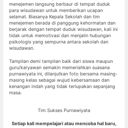
menejemen langsung berbaur di tempat duduk
para wisudawan untuk memberikan ucapan
selamat. Biasanya Kepala Sekolah dan tim
menejemen berada di panggung kehormatan dan
berjarak dengan tempat duduk wisudawan, kali ini
tidak untuk memotivasi dan menjalin hubungan
psikologis yang sempurna antara sekolah dan
wisudawan.
Tampilan demi tampilan baik dari siswa maupun
guru/karyawan semakin memeriahkan suasana
purnawiyata ini, dilanjutkan foto bersama masing-
masing kelas sebagai wujud kebersamaan dan
kenangan indah yang tidak terlupakan sepanjang
masa.
Tim Sukses Purnawiyata
Setiap kali mempelajari atau mencoba hal baru,