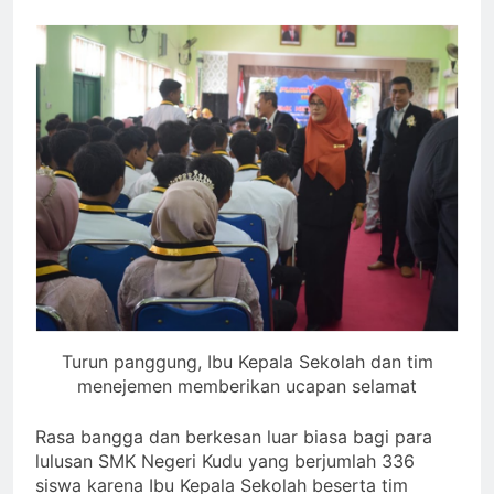
Turun panggung, Ibu Kepala Sekolah dan tim
menejemen memberikan ucapan selamat
Rasa bangga dan berkesan luar biasa bagi para
lulusan SMK Negeri Kudu yang berjumlah 336
siswa karena Ibu Kepala Sekolah beserta tim