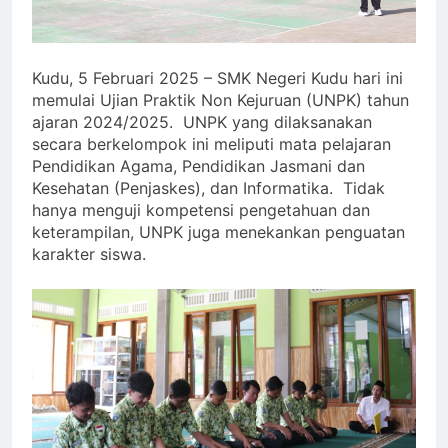
Kudu, 5 Februari 2025 – SMK Negeri Kudu hari ini
memulai Ujian Praktik Non Kejuruan (UNPK) tahun
ajaran 2024/2025. UNPK yang dilaksanakan
secara berkelompok ini meliputi mata pelajaran
Pendidikan Agama, Pendidikan Jasmani dan
Kesehatan (Penjaskes), dan Informatika. Tidak
hanya menguji kompetensi pengetahuan dan
keterampilan, UNPK juga menekankan penguatan
karakter siswa.