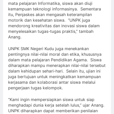
mata pelajaran Informatika, siswa akan diuji
kemampuan teknologi informasinya. Sementara
itu, Penjaskes akan mengasah keterampilan
motorik dan kesehatan siswa. “UNPK juga
mendorong kreativitas dan inovasi siswa dalam
menyelesaikan tugas-tugas praktis,” tambah
Anang.
UNPK SMK Negeri Kudu juga menekankan
pentingnya nilai-nilai moral dan etika, khususnya
dalam mata pelajaran Pendidikan Agama. Siswa
diharapkan mampu menerapkan nilai-nilai tersebut
dalam kehidupan sehari-hari. Selain itu, ujian ini
juga bertujuan untuk meningkatkan kemampuan
kerjasama dan kolaborasi antar siswa melalui
pengerjaan tugas kelompok.
“Kami ingin mempersiapkan siswa untuk siap
menghadapi dunia kerja setelah lulus,” ujar Anang.
UNPK diharapkan dapat memberikan penilaian