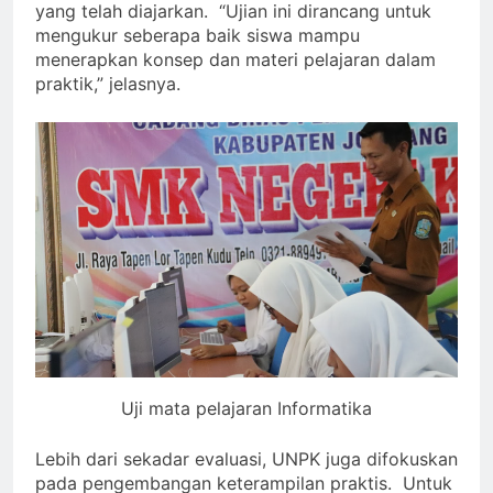
yang telah diajarkan. “Ujian ini dirancang untuk
mengukur seberapa baik siswa mampu
menerapkan konsep dan materi pelajaran dalam
praktik,” jelasnya.
Uji mata pelajaran Informatika
Lebih dari sekadar evaluasi, UNPK juga difokuskan
pada pengembangan keterampilan praktis. Untuk