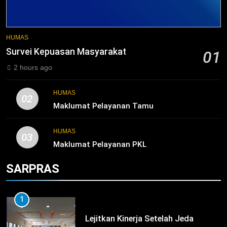
HUMAS
Survei Kepuasan Masyarakat
01
2 hours ago
HUMAS
02
Maklumat Pelayanan Tamu
HUMAS
03
Maklumat Pelayanan PKL
SARPRAS
1
Lejitkan Kinerja Setelah Jeda