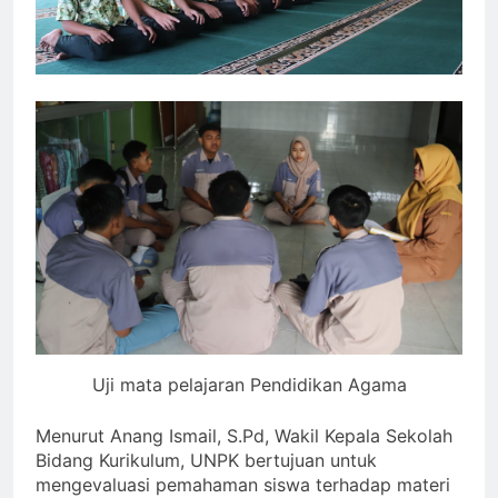
Uji mata pelajaran Pendidikan Agama
Menurut Anang Ismail, S.Pd, Wakil Kepala Sekolah
Bidang Kurikulum, UNPK bertujuan untuk
mengevaluasi pemahaman siswa terhadap materi