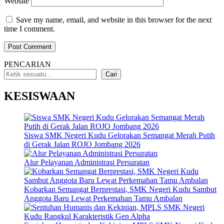
Website
Save my name, email, and website in this browser for the next
time I comment.
PENCARIAN
Cari
KESISWAAN
Siswa SMK Negeri Kudu Gelorakan Semangat Merah Putih
di Gerak Jalan ROJO Jombang 2026
Alur Pelayanan Administrasi Persuratan
Kobarkan Semangat Berprestasi, SMK Negeri Kudu Sambut
Anggota Baru Lewat Perkemahan Tamu Ambalan