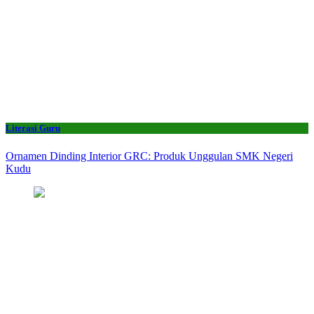
Literasi Guru
Ornamen Dinding Interior GRC: Produk Unggulan SMK Negeri
Kudu