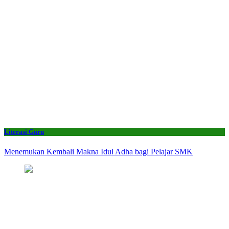
Literasi Guru
Menemukan Kembali Makna Idul Adha bagi Pelajar SMK