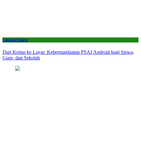
Literasi Guru
Dari Kertas ke Layar: Kebermanfaatan PSAJ Android bagi Siswa,
Guru, dan Sekolah