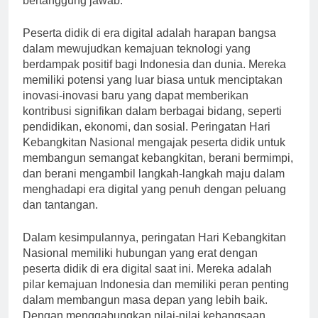
bertanggung jawab.
Peserta didik di era digital adalah harapan bangsa
dalam mewujudkan kemajuan teknologi yang
berdampak positif bagi Indonesia dan dunia. Mereka
memiliki potensi yang luar biasa untuk menciptakan
inovasi-inovasi baru yang dapat memberikan
kontribusi signifikan dalam berbagai bidang, seperti
pendidikan, ekonomi, dan sosial. Peringatan Hari
Kebangkitan Nasional mengajak peserta didik untuk
membangun semangat kebangkitan, berani bermimpi,
dan berani mengambil langkah-langkah maju dalam
menghadapi era digital yang penuh dengan peluang
dan tantangan.
Dalam kesimpulannya, peringatan Hari Kebangkitan
Nasional memiliki hubungan yang erat dengan
peserta didik di era digital saat ini. Mereka adalah
pilar kemajuan Indonesia dan memiliki peran penting
dalam membangun masa depan yang lebih baik.
Dengan menggabungkan nilai-nilai kebangsaan