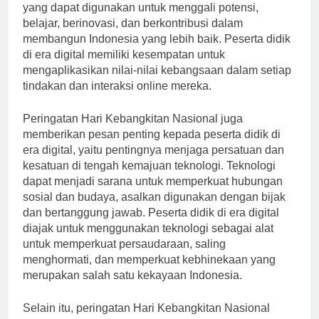
yang dapat digunakan untuk menggali potensi,
belajar, berinovasi, dan berkontribusi dalam
membangun Indonesia yang lebih baik. Peserta didik
di era digital memiliki kesempatan untuk
mengaplikasikan nilai-nilai kebangsaan dalam setiap
tindakan dan interaksi online mereka.
Peringatan Hari Kebangkitan Nasional juga
memberikan pesan penting kepada peserta didik di
era digital, yaitu pentingnya menjaga persatuan dan
kesatuan di tengah kemajuan teknologi. Teknologi
dapat menjadi sarana untuk memperkuat hubungan
sosial dan budaya, asalkan digunakan dengan bijak
dan bertanggung jawab. Peserta didik di era digital
diajak untuk menggunakan teknologi sebagai alat
untuk memperkuat persaudaraan, saling
menghormati, dan memperkuat kebhinekaan yang
merupakan salah satu kekayaan Indonesia.
Selain itu, peringatan Hari Kebangkitan Nasional