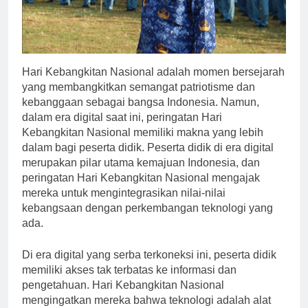
Hari Kebangkitan Nasional adalah momen bersejarah
yang membangkitkan semangat patriotisme dan
kebanggaan sebagai bangsa Indonesia. Namun,
dalam era digital saat ini, peringatan Hari
Kebangkitan Nasional memiliki makna yang lebih
dalam bagi peserta didik. Peserta didik di era digital
merupakan pilar utama kemajuan Indonesia, dan
peringatan Hari Kebangkitan Nasional mengajak
mereka untuk mengintegrasikan nilai-nilai
kebangsaan dengan perkembangan teknologi yang
ada.
Di era digital yang serba terkoneksi ini, peserta didik
memiliki akses tak terbatas ke informasi dan
pengetahuan. Hari Kebangkitan Nasional
mengingatkan mereka bahwa teknologi adalah alat