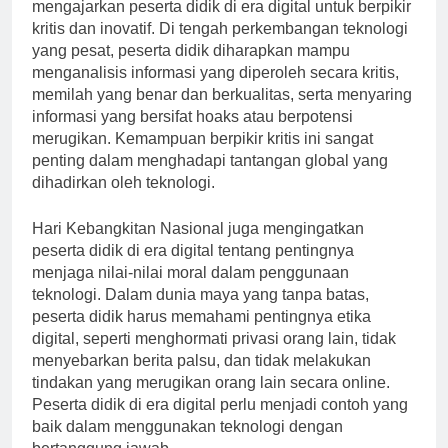
mengajarkan peserta didik di era digital untuk berpikir
kritis dan inovatif. Di tengah perkembangan teknologi
yang pesat, peserta didik diharapkan mampu
menganalisis informasi yang diperoleh secara kritis,
memilah yang benar dan berkualitas, serta menyaring
informasi yang bersifat hoaks atau berpotensi
merugikan. Kemampuan berpikir kritis ini sangat
penting dalam menghadapi tantangan global yang
dihadirkan oleh teknologi.
Hari Kebangkitan Nasional juga mengingatkan
peserta didik di era digital tentang pentingnya
menjaga nilai-nilai moral dalam penggunaan
teknologi. Dalam dunia maya yang tanpa batas,
peserta didik harus memahami pentingnya etika
digital, seperti menghormati privasi orang lain, tidak
menyebarkan berita palsu, dan tidak melakukan
tindakan yang merugikan orang lain secara online.
Peserta didik di era digital perlu menjadi contoh yang
baik dalam menggunakan teknologi dengan