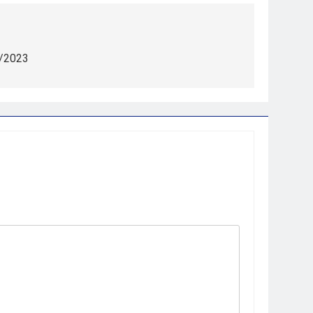
2/2023