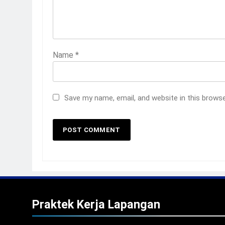
Name
*
Save my name, email, and website in this brows
Praktek Kerja Lapangan