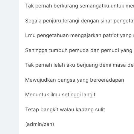
Tak pernah berkurang semangatku untuk me
Segala penjuru terangi dengan sinar penget
Lmu pengetahuan mengajarkan patriot yang 
Sehingga tumbuh pemuda dan pemudi yan
Tak pernah lelah aku berjuang demi masa d
Mewujudkan bangsa yang beroeradapan
Menuntuk ilmu setinggi langit
Tetap bangkit walau kadang sulit
(admin/zen)