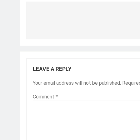
Post
navigation
LEAVE A REPLY
Your email address will not be published.
Require
Comment
*