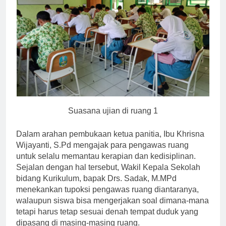
Suasana ujian di ruang 1
Dalam arahan pembukaan ketua panitia, Ibu Khrisna
Wijayanti, S.Pd mengajak para pengawas ruang
untuk selalu memantau kerapian dan kedisiplinan.
Sejalan dengan hal tersebut, Wakil Kepala Sekolah
bidang Kurikulum, bapak Drs. Sadak, M.MPd
menekankan tupoksi pengawas ruang diantaranya,
walaupun siswa bisa mengerjakan soal dimana-mana
tetapi harus tetap sesuai denah tempat duduk yang
dipasang di masing-masing ruang.