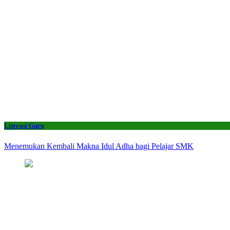
Literasi Guru
Menemukan Kembali Makna Idul Adha bagi Pelajar SMK